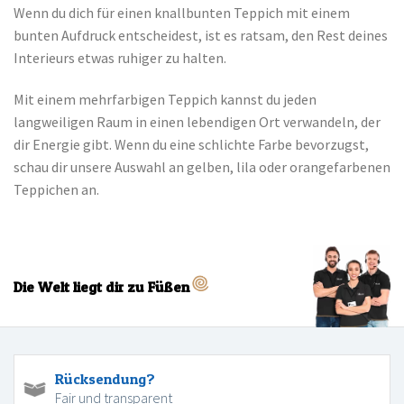
Wenn du dich für einen knallbunten Teppich mit einem
bunten Aufdruck entscheidest, ist es ratsam, den Rest deines
Interieurs etwas ruhiger zu halten.
Mit einem mehrfarbigen Teppich kannst du jeden
langweiligen Raum in einen lebendigen Ort verwandeln, der
dir Energie gibt. Wenn du eine schlichte Farbe bevorzugst,
schau dir unsere Auswahl an gelben, lila oder orangefarbenen
Teppichen an.
Die Welt liegt dir zu Füßen
Rücksendung?
Fair und transparent