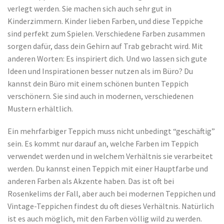
verlegt werden. Sie machen sich auch sehr gut in
Kinderzimmern. Kinder lieben Farben, und diese Teppiche
sind perfekt zum Spielen. Verschiedene Farben zusammen
sorgen dafür, dass dein Gehirn auf Trab gebracht wird. Mit
anderen Worten: Es inspiriert dich. Und wo lassen sich gute
Ideen und Inspirationen besser nutzen als im Büro? Du
kannst dein Büro mit einem schönen bunten Teppich
verschönern. Sie sind auch in modernen, verschiedenen
Mustern erhältlich.
Ein mehrfarbiger Teppich muss nicht unbedingt “geschäftig”
sein. Es kommt nur darauf an, welche Farben im Teppich
verwendet werden und in welchem Verhältnis sie verarbeitet
werden. Du kannst einen Teppich mit einer Hauptfarbe und
anderen Farben als Akzente haben. Das ist oft bei
Rosenkelims der Fall, aber auch bei modernen Teppichen und
Vintage-Teppichen findest du oft dieses Verhältnis. Natürlich
ist es auch möglich, mit den Farben völlig wild zu werden.