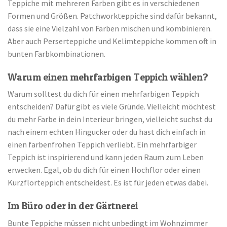
Teppiche mit mehreren Farben gibt es in verschiedenen
Formen und Größen. Patchworkteppiche sind dafür bekannt,
dass sie eine Vielzahl von Farben mischen und kombinieren.
Aber auch Perserteppiche und Kelimteppiche kommen oft in
bunten Farbkombinationen.
Warum einen mehrfarbigen Teppich wählen?
Warum solltest du dich für einen mehrfarbigen Teppich
entscheiden? Dafür gibt es viele Gründe. Vielleicht möchtest
du mehr Farbe in dein Interieur bringen, vielleicht suchst du
nach einem echten Hingucker oder du hast dich einfach in
einen farbenfrohen Teppich verliebt. Ein mehrfarbiger
Teppich ist inspirierend und kann jeden Raum zum Leben
erwecken. Egal, ob du dich für einen Hochflor oder einen
Kurzflorteppich entscheidest. Es ist für jeden etwas dabei.
Im Büro oder in der Gärtnerei
Bunte Teppiche müssen nicht unbedingt im Wohnzimmer