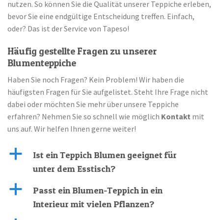
nutzen. So können Sie die Qualität unserer Teppiche erleben,
bevor Sie eine endgültige Entscheidung treffen. Einfach,
oder? Das ist der Service von Tapeso!
Häufig gestellte Fragen zu unserer
Blumenteppiche
Haben Sie noch Fragen? Kein Problem! Wir haben die
häufigsten Fragen für Sie aufgelistet. Steht Ihre Frage nicht
dabei oder möchten Sie mehr über unsere Teppiche
erfahren? Nehmen Sie so schnell wie möglich
Kontakt
mit
uns auf. Wir helfen Ihnen gerne weiter!
a
Ist ein Teppich Blumen geeignet für
unter dem Esstisch?
a
Passt ein Blumen-Teppich in ein
Interieur mit vielen Pflanzen?