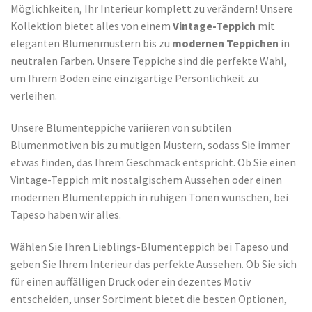
Möglichkeiten, Ihr Interieur komplett zu verändern! Unsere
Kollektion bietet alles von einem
Vintage-Teppich
mit
eleganten Blumenmustern bis zu
modernen Teppichen
in
neutralen Farben. Unsere Teppiche sind die perfekte Wahl,
um Ihrem Boden eine einzigartige Persönlichkeit zu
verleihen.
Unsere Blumenteppiche variieren von subtilen
Blumenmotiven bis zu mutigen Mustern, sodass Sie immer
etwas finden, das Ihrem Geschmack entspricht. Ob Sie einen
Vintage-Teppich mit nostalgischem Aussehen oder einen
modernen Blumenteppich in ruhigen Tönen wünschen, bei
Tapeso haben wir alles.
Wählen Sie Ihren Lieblings-Blumenteppich bei Tapeso und
geben Sie Ihrem Interieur das perfekte Aussehen. Ob Sie sich
für einen auffälligen Druck oder ein dezentes Motiv
entscheiden, unser Sortiment bietet die besten Optionen,