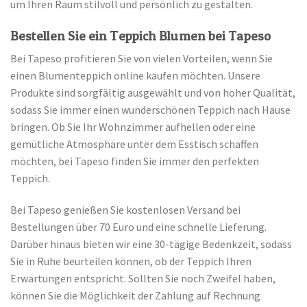
um Ihren Raum stilvoll und persönlich zu gestalten.
Bestellen Sie ein Teppich Blumen bei Tapeso
Bei Tapeso profitieren Sie von vielen Vorteilen, wenn Sie
einen Blumenteppich online kaufen möchten. Unsere
Produkte sind sorgfältig ausgewählt und von hoher Qualität,
sodass Sie immer einen wunderschönen Teppich nach Hause
bringen. Ob Sie Ihr Wohnzimmer aufhellen oder eine
gemütliche Atmosphäre unter dem Esstisch schaffen
möchten, bei Tapeso finden Sie immer den perfekten
Teppich.
Bei Tapeso genießen Sie kostenlosen Versand bei
Bestellungen über 70 Euro und eine schnelle Lieferung.
Darüber hinaus bieten wir eine 30-tägige Bedenkzeit, sodass
Sie in Ruhe beurteilen können, ob der Teppich Ihren
Erwartungen entspricht. Sollten Sie noch Zweifel haben,
können Sie die Möglichkeit der Zahlung auf Rechnung