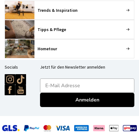
Trends & Inspiration
Tipps & Pflege
Hometour
Socials
Jetzt für den Newsletter anmelden
E-mailadres
Anmelden