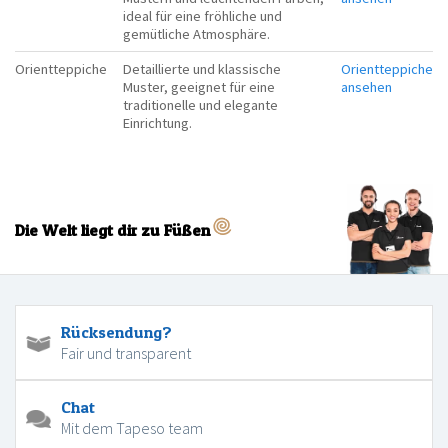
ideal für eine fröhliche und
gemütliche Atmosphäre.
Orientteppiche
Detaillierte und klassische
Orientteppiche
Muster, geeignet für eine
ansehen
traditionelle und elegante
Einrichtung.
Die Welt liegt dir zu Füßen
Rücksendung?
Fair und transparent
Chat
Mit dem Tapeso team