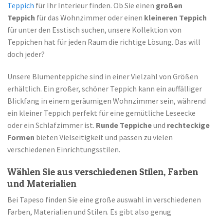
Teppich
für Ihr Interieur finden. Ob Sie einen
großen
Teppich
für das Wohnzimmer oder einen
kleineren Teppich
für unter den Esstisch suchen, unsere Kollektion von
Teppichen hat für jeden Raum die richtige Lösung. Das will
doch jeder?
Unsere Blumenteppiche sind in einer Vielzahl von Größen
erhältlich. Ein großer, schöner Teppich kann ein auffälliger
Blickfang in einem geräumigen Wohnzimmer sein, während
ein kleiner Teppich perfekt für eine gemütliche Leseecke
oder ein Schlafzimmer ist.
Runde Teppiche
und
rechteckige
Formen
bieten Vielseitigkeit und passen zu vielen
verschiedenen Einrichtungsstilen.
Wählen Sie aus verschiedenen Stilen, Farben
und Materialien
Bei Tapeso finden Sie eine große auswahl in verschiedenen
Farben, Materialien und Stilen. Es gibt also genug