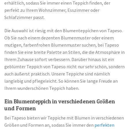
erhältlich, sodass Sie immer einen Teppich finden, der
perfekt zu Ihrem Wohnzimmer, Esszimmer oder
Schlafzimmer passt.
Die Auswahl ist riesig mit den Blumenteppichen von Tapeso.
Ob Sie nach einem dezenten Blumenmuster oder einem
mutigen, farbenfrohen Blumenmuster suchen, bei Tapeso
finden Sie eine breite Palette an Stilen, die die Atmosphäre in
Ihrem Zuhause sofort verbessern. Darüber hinaus ist ein
geblümter Teppich von Tapeso nicht nur sehr schön, sondern
auch äußerst praktisch. Unsere Teppiche sind nämlich
langlebig und pflegeleicht. So können Sie lange Freude an
Ihrem wunderschönen Teppich haben.
Ein Blumenteppich in verschiedenen Größen
und Formen
Bei Tapeso bieten wir Teppiche mit Blumen in verschiedenen
Größen und Formen an, sodass Sie immer den
perfekten