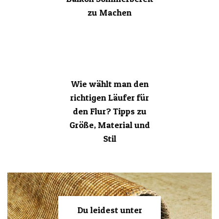
zu Machen
Wie wählt man den
richtigen Läufer für
den Flur? Tipps zu
Größe, Material und
Stil
Du leidest unter