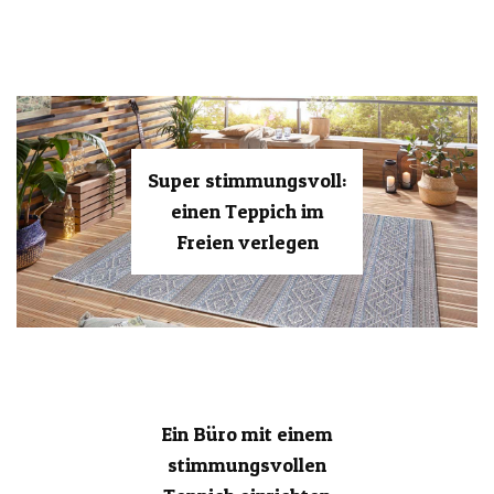
Super stimmungsvoll:
einen Teppich im
Freien verlegen
Ein Büro mit einem
stimmungsvollen