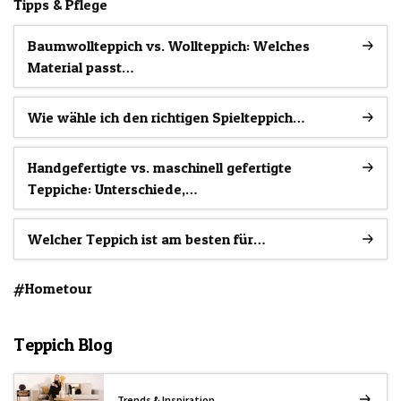
Tipps & Pflege
Baumwollteppich vs. Wollteppich: Welches
Material passt…
Wie wähle ich den richtigen Spielteppich…
Handgefertigte vs. maschinell gefertigte
Teppiche: Unterschiede,…
Welcher Teppich ist am besten für…
#Hometour
Teppich Blog
Trends & Inspiration