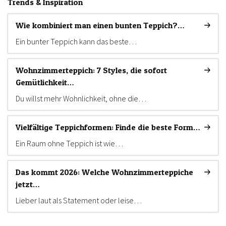
Trends & Inspiration
Wie kombiniert man einen bunten Teppich?…
Ein bunter Teppich kann das beste…
Wohnzimmerteppich: 7 Styles, die sofort
Gemütlichkeit…
Du willst mehr Wohnlichkeit, ohne die…
Vielfältige Teppichformen: Finde die beste Form…
Ein Raum ohne Teppich ist wie…
Das kommt 2026: Welche Wohnzimmerteppiche
jetzt…
Lieber laut als Statement oder leise…