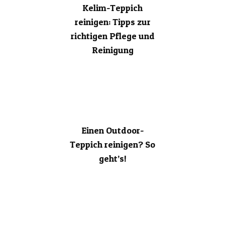
Kelim-Teppich
reinigen: Tipps zur
richtigen Pflege und
Reinigung
Einen Outdoor-
Teppich reinigen? So
geht’s!