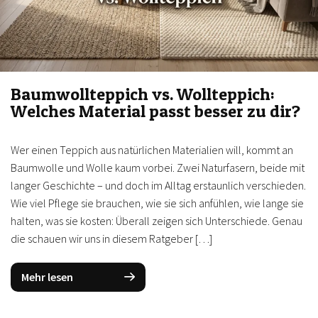
Baumwollteppich vs. Wollteppich:
Welches Material passt besser zu dir?
Wer einen Teppich aus natürlichen Materialien will, kommt an
Baumwolle und Wolle kaum vorbei. Zwei Naturfasern, beide mit
langer Geschichte – und doch im Alltag erstaunlich verschieden.
Wie viel Pflege sie brauchen, wie sie sich anfühlen, wie lange sie
halten, was sie kosten: Überall zeigen sich Unterschiede. Genau
die schauen wir uns in diesem Ratgeber […]
Mehr lesen