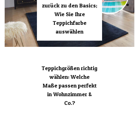
zurück zu den Basics;
Wie Sie Ihre
Teppichfarbe
auswählen
Teppichgrößen richtig
wählen: Welche
Maße passen perfekt
in Wohnzimmer &
Co.?