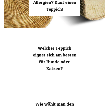
Allergien? Kauf einen
Teppich!
Welcher Teppich
eignet sich am besten
für Hunde oder
Katzen?
Wie wählt man den