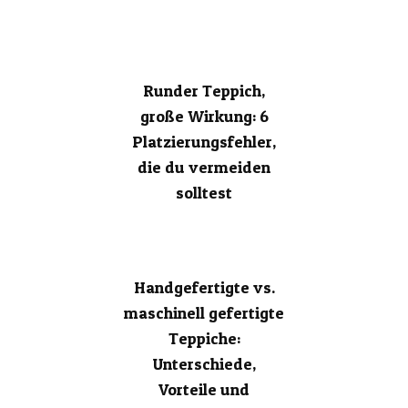
Runder Teppich,
große Wirkung: 6
Platzierungsfehler,
die du vermeiden
solltest
Handgefertigte vs.
maschinell gefertigte
Teppiche:
Unterschiede,
Vorteile und