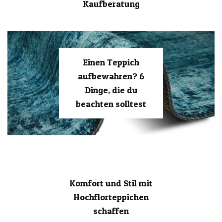
Kaufberatung
Einen Teppich
aufbewahren? 6
Dinge, die du
beachten solltest
Komfort und Stil mit
Hochflorteppichen
schaffen