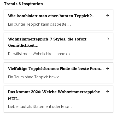
Trends & Inspiration
Wie kombiniert man einen bunten Teppich?…
Ein bunter Teppich kann das beste…
Wohnzimmerteppich: 7 Styles, die sofort
Gemütlichkeit…
Du willst mehr Wohnlichkeit, ohne die…
Vielfältige Teppichformen: Finde die beste Form…
Ein Raum ohne Teppich ist wie…
Das kommt 2026: Welche Wohnzimmerteppiche
jetzt…
Lieber laut als Statement oder leise…