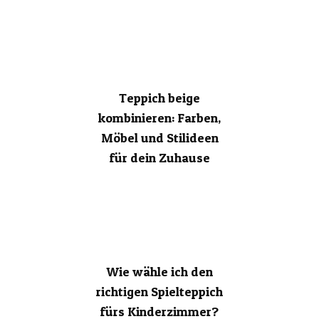
Teppich beige
kombinieren: Farben,
Möbel und Stilideen
für dein Zuhause
Wie wähle ich den
richtigen Spielteppich
fürs Kinderzimmer?