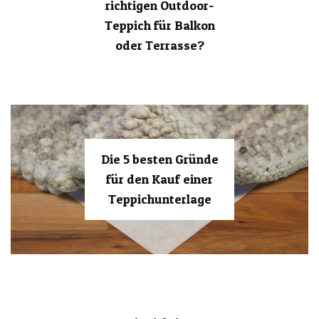
richtigen Outdoor-
Teppich für Balkon
oder Terrasse?
Die 5 besten Gründe
für den Kauf einer
Teppichunterlage