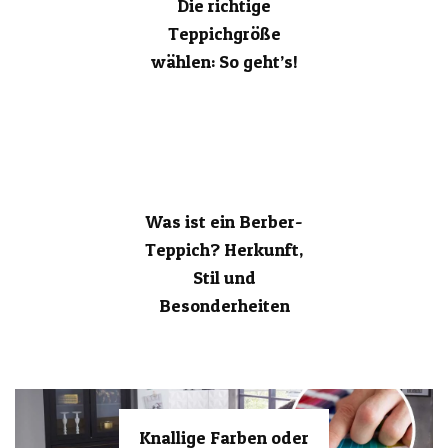
Die richtige
Teppichgröße
wählen: So geht’s!
Was ist ein Berber-
Teppich? Herkunft,
Stil und
Besonderheiten
Knallige Farben oder