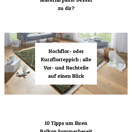
zu dir?
Hochflor- oder
Kurzflorteppich ; alle
Vor- und Nachteile
auf einen Blick
10 Tipps um Ihren
Balkon Sommerbereit