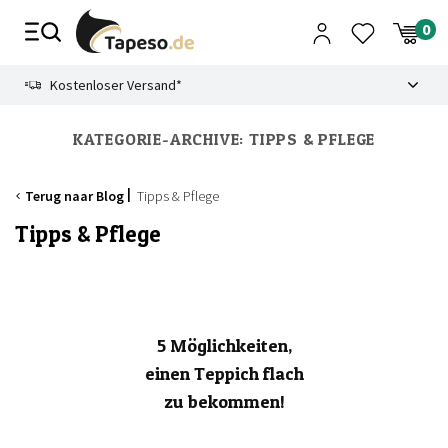
Zusammenbruch
9.3
Kostenloser Versand*
KATEGORIE-ARCHIVE:
TIPPS & PFLEGE
Terug naar Blog
Tipps & Pflege
Tipps & Pflege
5 Möglichkeiten,
einen Teppich flach
zu bekommen!