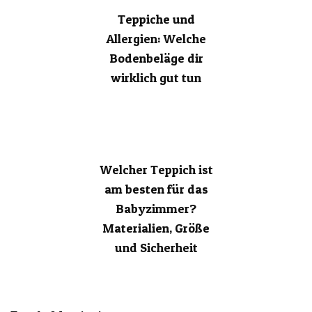
Teppiche und
Allergien: Welche
Bodenbeläge dir
wirklich gut tun
Welcher Teppich ist
am besten für das
Babyzimmer?
Materialien, Größe
und Sicherheit