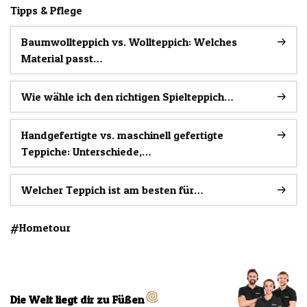
Tipps & Pflege
Baumwollteppich vs. Wollteppich: Welches
Material passt…
Wie wähle ich den richtigen Spielteppich…
Handgefertigte vs. maschinell gefertigte
Teppiche: Unterschiede,…
Welcher Teppich ist am besten für…
#Hometour
Die Welt liegt dir zu Füßen