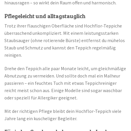
hinausragen – so wirkt dein Raum offen und harmonisch.
Pflegeleicht und alltagstauglich
Trotz ihrer flauschigen Oberfläche sind Hochflor-Teppiche
überraschend unkompliziert. Mit einem leistungsstarken
Staubsauger (ohne rotierende Bürste) entfernst du mühelos
Staub und Schmutz und kannst den Teppich regelmäßig
reinigen.
Drehe den Teppich alle paar Monate leicht, um gleichmäßige
Abnutzung zu vermeiden. Und sollte doch mal ein Malheur
passieren – ein feuchtes Tuch mit etwas Teppichreiniger
reicht meist schon aus. Einige Modelle sind sogar waschbar
oder speziell für Allergiker geeignet.
Mit der richtigen Pflege bleibt dein Hochflor-Teppich viele
Jahre lang ein kuscheliger Begleiter.