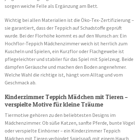
sorgen weiche Felle als Ergänzung am Bett.
Wichtig bei allen Materialien ist die Öko-Tex-Zertifizierung –
sie garantiert, dass der Teppich auf Schadstoffe geprüft
wurde. Bei der Florhöhe kommt es auf den Wunsch an: Ein
Hochflor-Teppich Mädchenzimmer weich ist herrlich zum
Kuscheln und Spielen, ein Kurzflor oder Flachgewebe ist
pflegeleichter und stabiler für das Spiel mit Spielzeug. Beide
dämpfen Geräusche und machen den Boden angenehmer.
Welche Wahl die richtige ist, hängt vom Alltag und vom
Geschmack ab.
Kinderzimmer Teppich Mädchen mit Tieren –
verspielte Motive für kleine Träume
Tiermotive gehören zu den beliebtesten Designs im
Mädchenzimmer. Ob süße Katzen, sanfte Pferde, bunte Vögel
oder verspielte Einhörner – ein Kinderzimmer Teppich
Mädchen mit Tieren verbindet Spielspaß mit einem Hauch