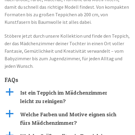
damit du schnell das richtige Modell findest. Von kompakten
Formaten bis zu großen Teppichen ab 200 cm, von
Kunstfasern bis Baumwolle ist alles dabei.
Stöbere jetzt durch unsere Kollektion und finde den Teppich,
der das Mädchenzimmer deiner Tochter in einen Ort voller
Fantasie, Gemütlichkeit und Kreativität verwandelt – vom
Babyzimmer bis zum Jugendzimmer, für jeden Alltag und
jeden Wunsch.
FAQs
a
Ist ein Teppich im Mädchenzimmer
leicht zu reinigen?
a
Welche Farben und Motive eignen sich
fürs Mädchenzimmer?