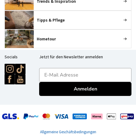
Trends & Inspiration
Tipps & Pflege
Hometour
Socials
Jetzt für den Newsletter anmelden
E-mailadres
Anmelden
Allgemeine Geschäftsbedingungen