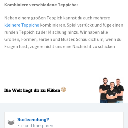
Kombiniere verschiedene Teppiche:
Neben einem großen Teppich kannst du auch mehrere
kleinere Teppiche
kombinieren. Spiel verrückt und füge einen
runden Teppich zu der Mischung hinzu. Wir haben alle
Größen, Formen, Farben und Muster. Schau dich um, wenn du
Fragen hast, zögere nicht uns eine Nachricht zu schicken
Die Welt liegt dir zu Füßen
Rücksendung?
Fair und transparent