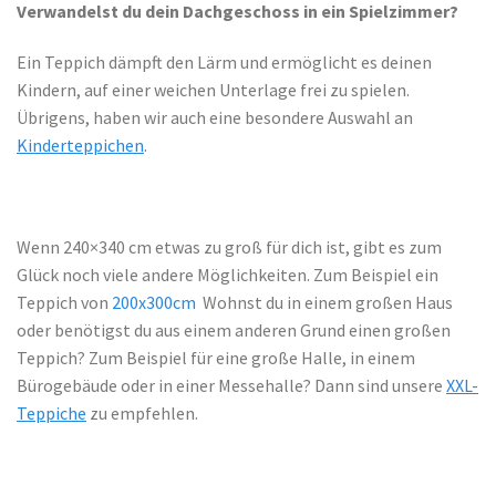
Verwandelst du dein Dachgeschoss in ein Spielzimmer?
Ein Teppich dämpft den Lärm und ermöglicht es deinen
Kindern, auf einer weichen Unterlage frei zu spielen.
Übrigens, haben wir auch eine besondere Auswahl an
Kinderteppichen
.
Wenn 240×340 cm etwas zu groß für dich ist, gibt es zum
Glück noch viele andere Möglichkeiten. Zum Beispiel ein
Teppich von
200x300cm
Wohnst du in einem großen Haus
oder benötigst du aus einem anderen Grund einen großen
Teppich? Zum Beispiel für eine große Halle, in einem
Bürogebäude oder in einer Messehalle? Dann sind unsere
XXL-
Teppiche
zu empfehlen.