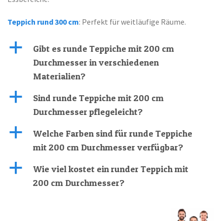
Teppich rund 300 cm
: Perfekt für weitläufige Räume.
a
Gibt es runde Teppiche mit 200 cm
Durchmesser in verschiedenen
Materialien?
a
Sind runde Teppiche mit 200 cm
Durchmesser pflegeleicht?
a
Welche Farben sind für runde Teppiche
mit 200 cm Durchmesser verfügbar?
a
Wie viel kostet ein runder Teppich mit
200 cm Durchmesser?