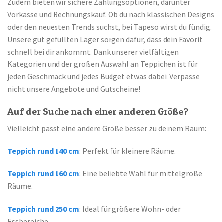
Zudem bieten wir sichere Zahlungsoptionen, darunter
Vorkasse und Rechnungskauf. Ob du nach klassischen Designs
oder den neuesten Trends suchst, bei Tapeso wirst du fündig.
Unsere gut gefüllten Lager sorgen dafür, dass dein Favorit
schnell bei dir ankommt. Dank unserer vielfältigen
Kategorien und der großen Auswahl an Teppichen ist für
jeden Geschmack und jedes Budget etwas dabei. Verpasse
nicht unsere Angebote und Gutscheine!
Auf der Suche nach einer anderen Größe?
Vielleicht passt eine andere Größe besser zu deinem Raum:
Teppich rund 140 cm
: Perfekt für kleinere Räume.
Teppich rund 160 cm
: Eine beliebte Wahl für mittelgroße
Räume.
Teppich rund 250 cm
: Ideal für größere Wohn- oder
Essbereiche.