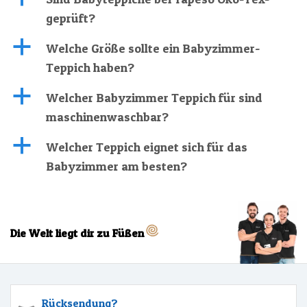
geprüft?
a
Welche Größe sollte ein Babyzimmer-
Teppich haben?
a
Welcher Babyzimmer Teppich für sind
maschinenwaschbar?
a
Welcher Teppich eignet sich für das
Babyzimmer am besten?
Die Welt liegt dir zu Füßen
Rücksendung?