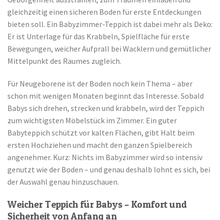
gleichzeitig einen sicheren Boden für erste Entdeckungen
bieten soll. Ein Babyzimmer-Teppich ist dabei mehr als Deko:
Er ist Unterlage für das Krabbeln, Spielfläche für erste
Bewegungen, weicher Aufprall bei Wacklern und gemütlicher
Mittelpunkt des Raumes zugleich.
Für Neugeborene ist der Boden noch kein Thema – aber
schon mit wenigen Monaten beginnt das Interesse. Sobald
Babys sich drehen, strecken und krabbeln, wird der Teppich
zum wichtigsten Möbelstück im Zimmer. Ein guter
Babyteppich schützt vor kalten Flächen, gibt Halt beim
ersten Hochziehen und macht den ganzen Spielbereich
angenehmer. Kurz: Nichts im Babyzimmer wird so intensiv
genutzt wie der Boden – und genau deshalb lohnt es sich, bei
der Auswahl genau hinzuschauen.
Weicher Teppich für Babys – Komfort und
Sicherheit von Anfang an