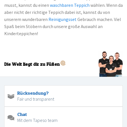
musst, kannst du einen
waschbaren Teppich
wählen. Wenn da
aber nicht der richtige Teppich dabei ist, kannst du von
unserem wunderbaren
Reinigungsset
Gebrauch machen. Viel
Spaß beim Stöbern durch unsere große Auswahl an
Kinderteppichen!
Die Welt liegt dir zu Füßen
Rücksendung?
Fair und transparent
Chat
Mit dem Tapeso team