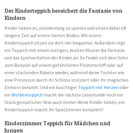
Der Kinderteppich bereichert die Fantasie von
Kindern
Kinder lieben es, stundenlang zu spielen und sitzen dabei oft
längere Zeit auf einem harten Boden. Mit einem
Kinderteppich sitzen sie dort viel bequemer. Außerdem regt
ein Teppich mit einem lustigen, bunten Muster die Fantasie
und das Spielverhalten der Kinder an. So findet sich dein Sohn
zum Beispiel auf einem gefährlichen Piratenschiff oder auf
einer startenden Rakete wieder, während deine Tochter wie
eine Prinzessin durch ihr Schloss stolziert oder ihr magisches
Einhorn behütet. Und ein kuschliger
Teppich mit Herzen
oder
ein
Wolkenteppich
macht die nächste Lesestunde noch ein
Stück gemütlicher. Was auch immer deine Kinder lieben, ein
Kinderteppich macht ihr Spielzimmer komplett!
Kinderzimmer Teppich für Mädchen und
Jungen