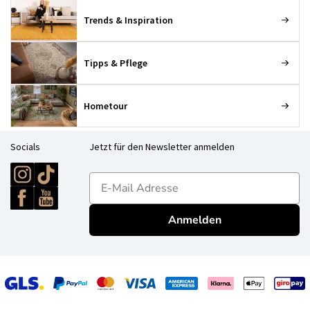
Trends & Inspiration
Tipps & Pflege
Hometour
Socials
Jetzt für den Newsletter anmelden
E-mailadres
Anmelden