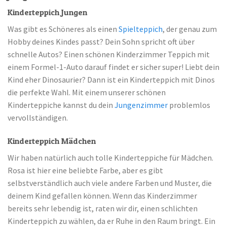
Kinderteppich Jungen
Was gibt es Schöneres als einen
Spielteppich
, der genau zum
Hobby deines Kindes passt? Dein Sohn spricht oft über
schnelle Autos? Einen schönen Kinderzimmer Teppich mit
einem Formel-1-Auto darauf findet er sicher super! Liebt dein
Kind eher Dinosaurier? Dann ist ein Kinderteppich mit Dinos
die perfekte Wahl. Mit einem unserer schönen
Kinderteppiche kannst du dein
Jungenzimmer
problemlos
vervollständigen.
Kinderteppich Mädchen
Wir haben natürlich auch tolle Kinderteppiche für Mädchen.
Rosa ist hier eine beliebte Farbe, aber es gibt
selbstverständlich auch viele andere Farben und Muster, die
deinem Kind gefallen können. Wenn das Kinderzimmer
bereits sehr lebendig ist, raten wir dir, einen schlichten
Kinderteppich zu wählen, da er Ruhe in den Raum bringt. Ein