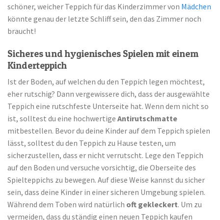
schöner, weicher Teppich für das Kinderzimmer von
Mädchen
könnte genau der letzte Schliff sein, den das Zimmer noch
braucht!
Sicheres und hygienisches Spielen mit einem
Kinderteppich
Ist der Boden, auf welchen du den Teppich legen möchtest,
eher rutschig? Dann vergewissere dich, dass der ausgewählte
Teppich eine rutschfeste Unterseite hat. Wenn dem nicht so
ist, solltest du eine hochwertige
Antirutschmatte
mitbestellen. Bevor du deine Kinder auf dem Teppich spielen
lässt, solltest du den Teppich zu Hause testen, um
sicherzustellen, dass er nicht verrutscht. Lege den Teppich
auf den Boden und versuche vorsichtig, die Oberseite des
Spielteppichs zu bewegen. Auf diese Weise kannst du sicher
sein, dass deine Kinder in einer sicheren Umgebung spielen.
Während dem Toben wird natürlich
oft gekleckert
. Um zu
vermeiden, dass du ständig einen neuen Teppich kaufen