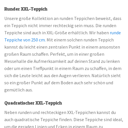
Runder XXL-Teppich
Unsere große Kollektion an runden Teppichen beweist, dass
ein Teppich nicht immer rechteckig sein muss. Die runden
Teppiche sind auch in XXL-Größe erhältlich. Wir haben
runde
Teppiche von 250 cm.
Mit einem solchen runden Teppich
kannst du leicht einen zentralen Punkt in einem ansonsten
großen Raum schaffen. Perfekt, um in einer großen
Messehalle die Aufmerksamkeit auf deinen Stand zu lenken
oder um einen Treffpunkt in einem Raum zu schaffen, in dem
sich die Leute leicht aus den Augen verlieren. Natürlich sieht
so ein großer Punkt auf dem Boden auch sehr schön und
gemütlich aus.
Quadratischer XXL-Teppich
Neben runden und rechteckigen XXL-Teppichen kannst du
auch quadratische Teppiche finden. Diese Teppiche sind ideal,
um die geraden Linien und Ecken in einem Raum zu