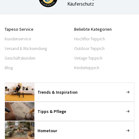
Käuferschutz
Tapeso Service
Beliebte Kategorien
Kundenservice
Hochflor Teppich
Versand & Rücksendung
Outdoor Teppich
Geschäftskunden
Vintage Teppich
Blog
Kinderteppich
Trends & Inspiration
Tipps & Pflege
Hometour