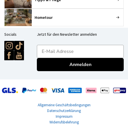
Hometour
Socials
Jetzt für den Newsletter anmelden
E-mailadres
Anmelden
Allgemeine Geschäftsbedingungen
Datenschutzerklärung
Impressum
Widerrufsbelehrung