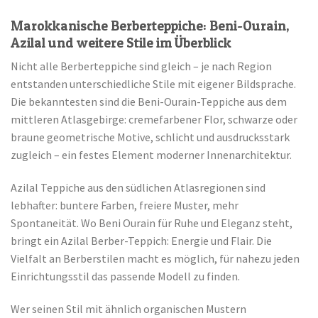
Marokkanische Berberteppiche: Beni-Ourain,
Azilal und weitere Stile im Überblick
Nicht alle Berberteppiche sind gleich – je nach Region
entstanden unterschiedliche Stile mit eigener Bildsprache.
Die bekanntesten sind die Beni-Ourain-Teppiche aus dem
mittleren Atlasgebirge: cremefarbener Flor, schwarze oder
braune geometrische Motive, schlicht und ausdrucksstark
zugleich – ein festes Element moderner Innenarchitektur.
Azilal Teppiche aus den südlichen Atlasregionen sind
lebhafter: buntere Farben, freiere Muster, mehr
Spontaneität. Wo Beni Ourain für Ruhe und Eleganz steht,
bringt ein Azilal Berber-Teppich: Energie und Flair. Die
Vielfalt an Berberstilen macht es möglich, für nahezu jeden
Einrichtungsstil das passende Modell zu finden.
Wer seinen Stil mit ähnlich organischen Mustern