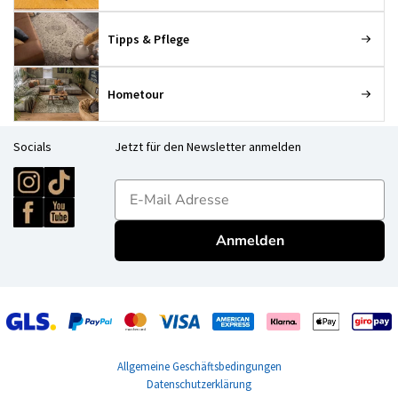
Tipps & Pflege
Hometour
Socials
Jetzt für den Newsletter anmelden
E-mailadres
Anmelden
Allgemeine Geschäftsbedingungen
Datenschutzerklärung