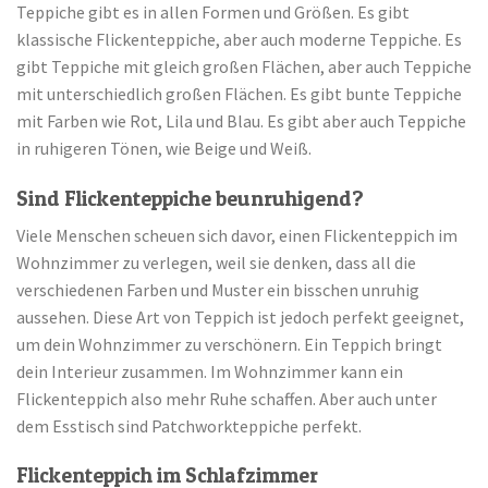
Teppiche gibt es in allen Formen und Größen. Es gibt
klassische Flickenteppiche, aber auch moderne Teppiche. Es
gibt Teppiche mit gleich großen Flächen, aber auch Teppiche
mit unterschiedlich großen Flächen. Es gibt bunte Teppiche
mit Farben wie Rot, Lila und Blau. Es gibt aber auch Teppiche
in ruhigeren Tönen, wie Beige und Weiß.
Sind Flickenteppiche beunruhigend?
Viele Menschen scheuen sich davor, einen Flickenteppich im
Wohnzimmer zu verlegen, weil sie denken, dass all die
verschiedenen Farben und Muster ein bisschen unruhig
aussehen. Diese Art von Teppich ist jedoch perfekt geeignet,
um dein Wohnzimmer zu verschönern. Ein Teppich bringt
dein Interieur zusammen. Im Wohnzimmer kann ein
Flickenteppich also mehr Ruhe schaffen. Aber auch unter
dem Esstisch sind Patchworkteppiche perfekt.
Flickenteppich im Schlafzimmer