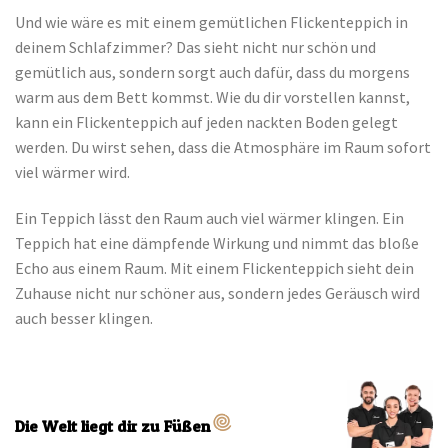
Und wie wäre es mit einem gemütlichen Flickenteppich in
deinem Schlafzimmer? Das sieht nicht nur schön und
gemütlich aus, sondern sorgt auch dafür, dass du morgens
warm aus dem Bett kommst. Wie du dir vorstellen kannst,
kann ein Flickenteppich auf jeden nackten Boden gelegt
werden. Du wirst sehen, dass die Atmosphäre im Raum sofort
viel wärmer wird.
Ein Teppich lässt den Raum auch viel wärmer klingen. Ein
Teppich hat eine dämpfende Wirkung und nimmt das bloße
Echo aus einem Raum. Mit einem Flickenteppich sieht dein
Zuhause nicht nur schöner aus, sondern jedes Geräusch wird
auch besser klingen.
Die Welt liegt dir zu Füßen