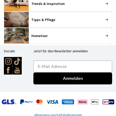
Trends & Inspiration
Tipps & Pflege
Hometour
Socials
Jetzt für den Newsletter anmelden
E-mailadres
Anmelden
Allgemeine Geschäftsbedingungen