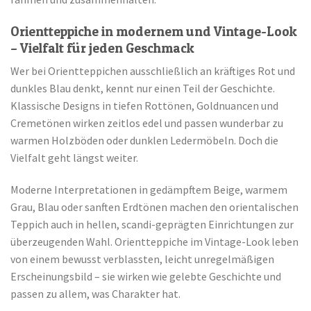
Orientteppiche in modernem und Vintage-Look
– Vielfalt für jeden Geschmack
Wer bei Orientteppichen ausschließlich an kräftiges Rot und
dunkles Blau denkt, kennt nur einen Teil der Geschichte.
Klassische Designs in tiefen Rottönen, Goldnuancen und
Cremetönen wirken zeitlos edel und passen wunderbar zu
warmen Holzböden oder dunklen Ledermöbeln. Doch die
Vielfalt geht längst weiter.
Moderne Interpretationen in gedämpftem Beige, warmem
Grau, Blau oder sanften Erdtönen machen den orientalischen
Teppich auch in hellen, scandi-geprägten Einrichtungen zur
überzeugenden Wahl. Orientteppiche im Vintage-Look leben
von einem bewusst verblassten, leicht unregelmäßigen
Erscheinungsbild – sie wirken wie gelebte Geschichte und
passen zu allem, was Charakter hat.