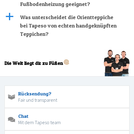
Fußbodenheizung geeignet?
a
Was unterscheidet die Orientteppiche
bei Tapeso von echten handgeknüpften
Teppichen?
Die Welt liegt dir zu Füßen
Rücksendung?
Fair und transparent
Chat
Mit dem Tapeso team