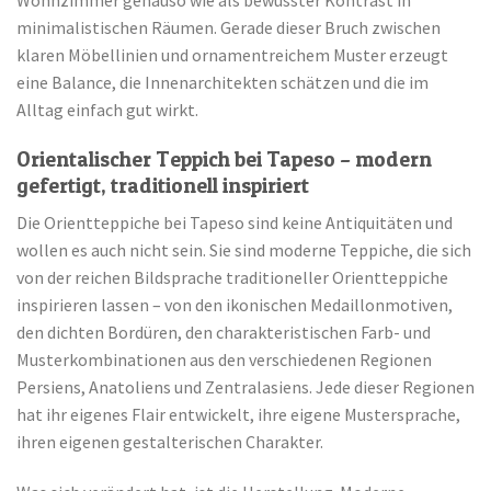
minimalistischen Räumen. Gerade dieser Bruch zwischen
klaren Möbellinien und ornamentreichem Muster erzeugt
eine Balance, die Innenarchitekten schätzen und die im
Alltag einfach gut wirkt.
Orientalischer Teppich bei Tapeso – modern
gefertigt, traditionell inspiriert
Die Orientteppiche bei Tapeso sind keine Antiquitäten und
wollen es auch nicht sein. Sie sind moderne Teppiche, die sich
von der reichen Bildsprache traditioneller Orientteppiche
inspirieren lassen – von den ikonischen Medaillonmotiven,
den dichten Bordüren, den charakteristischen Farb- und
Musterkombinationen aus den verschiedenen Regionen
Persiens, Anatoliens und Zentralasiens. Jede dieser Regionen
hat ihr eigenes Flair entwickelt, ihre eigene Mustersprache,
ihren eigenen gestalterischen Charakter.