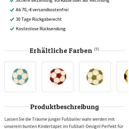
Ab 70,-€ versandkostenfrei
30 Tage Rückgaberecht
Kostenlose Rücksendung
Erhältliche Farben
(5)
Produktbeschreibung
Lassen Sie die Träume junger Fußballer wahr werden mit
unserem bunten Kindertapet im Fußball-Design! Perfekt für