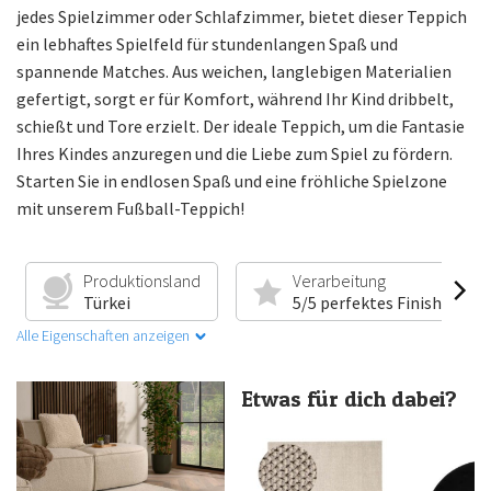
jedes Spielzimmer oder Schlafzimmer, bietet dieser Teppich
ein lebhaftes Spielfeld für stundenlangen Spaß und
spannende Matches. Aus weichen, langlebigen Materialien
gefertigt, sorgt er für Komfort, während Ihr Kind dribbelt,
schießt und Tore erzielt. Der ideale Teppich, um die Fantasie
Ihres Kindes anzuregen und die Liebe zum Spiel zu fördern.
Starten Sie in endlosen Spaß und eine fröhliche Spielzone
mit unserem Fußball-Teppich!
Produktionsland
Verarbeitung
Türkei
5/5 perfektes Finish
Alle Eigenschaften anzeigen
Etwas für dich dabei?