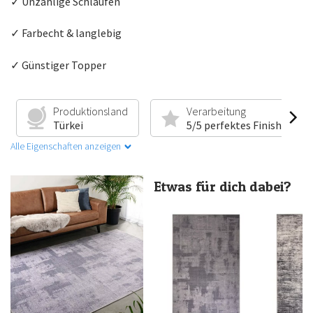
✓ Unzählige Schlaufen
✓ Farbecht & langlebig
✓ Günstiger Topper
Produktionsland
Verarbeitung
Türkei
5/5 perfektes Finish
Alle Eigenschaften anzeigen
Etwas für dich dabei?