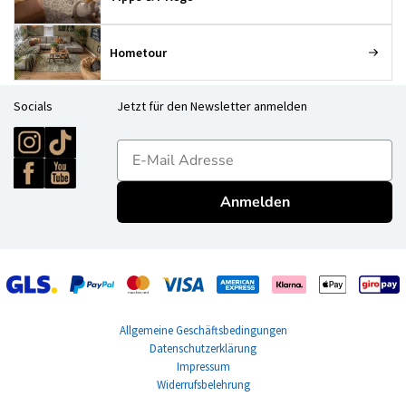
Hometour
Socials
Jetzt für den Newsletter anmelden
E-mailadres
Anmelden
Allgemeine Geschäftsbedingungen
Datenschutzerklärung
Impressum
Widerrufsbelehrung