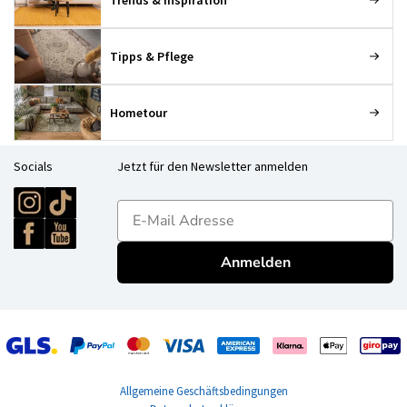
Trends & Inspiration
Tipps & Pflege
Hometour
Socials
Jetzt für den Newsletter anmelden
E-mailadres
Anmelden
Allgemeine Geschäftsbedingungen