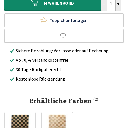
IN
WARENKORB
Teppichunterlagen
Sichere Bezahlung: Vorkasse oder auf Rechnung
Ab 70,-€ versandkostenfrei
30 Tage Rückgaberecht
Kostenlose Rücksendung
Erhältliche Farben
(2)