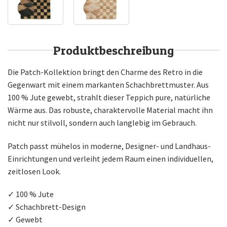
Produktbeschreibung
Die Patch-Kollektion bringt den Charme des Retro in die
Gegenwart mit einem markanten Schachbrettmuster. Aus
100 % Jute gewebt, strahlt dieser Teppich pure, natürliche
Wärme aus. Das robuste, charaktervolle Material macht ihn
nicht nur stilvoll, sondern auch langlebig im Gebrauch.
Patch passt mühelos in moderne, Designer- und Landhaus-
Einrichtungen und verleiht jedem Raum einen individuellen,
zeitlosen Look.
✓ 100 % Jute
✓ Schachbrett-Design
✓ Gewebt