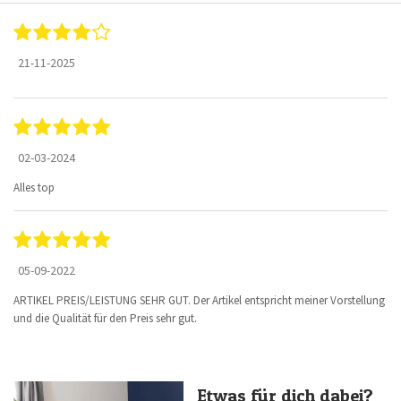
21-11-2025
02-03-2024
Alles top
05-09-2022
ARTIKEL PREIS/LEISTUNG SEHR GUT. Der Artikel entspricht meiner Vorstellung
und die Qualität für den Preis sehr gut.
Etwas für dich dabei?