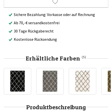
Sichere Bezahlung: Vorkasse oder auf Rechnung
Ab 70,-€ versandkostenfrei
30 Tage Rückgaberecht
Kostenlose Rücksendung
Erhältliche Farben
(5)
Produktbeschreibung