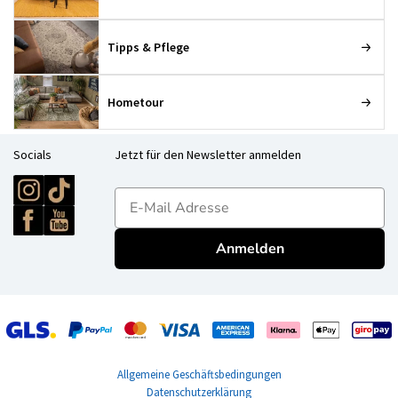
Tipps & Pflege
Hometour
Socials
Jetzt für den Newsletter anmelden
E-mailadres
Anmelden
Allgemeine Geschäftsbedingungen
Datenschutzerklärung