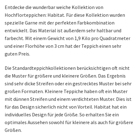
Entdecke die wunderbar weiche Kollektion von
Hochflorteppichen: Habitat. Für diese Kollektion wurden
spezielle Garne mit der perfekten Farbkombination
entwickelt. Das Material ist außerdem sehr haltbar und
farbecht. Mit einem Gewicht von 1,9 Kilo pro Quadratmeter
und einer Florhöhe von 3 cm hat der Teppich einen sehr
guten Preis.
Die Standardteppichkollektionen berücksichtigen oft nicht
die Muster für größere und kleinere Größen. Das Ergebnis
sind sehr dicke Streifen oder ein gestrecktes Muster bei sehr
großen Formaten. Kleinere Teppiche haben oft ein Muster
mit dünnen Streifen und einem verdichteten Muster. Dies ist
für das Design sicherlich nicht von Vorteil. Habitat hat ein
individuelles Design für jede Größe. So erhalten Sie ein
optimales Aussehen sowohl für kleinere als auch für größere
Größen.