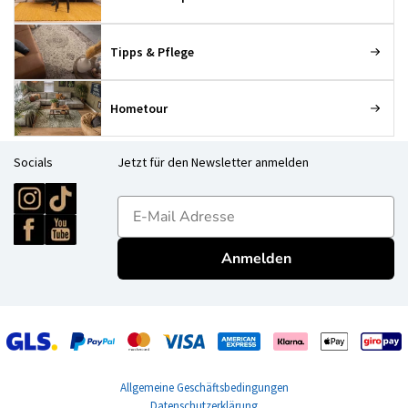
Tipps & Pflege
Hometour
Socials
Jetzt für den Newsletter anmelden
E-mailadres
Anmelden
Allgemeine Geschäftsbedingungen
Datenschutzerklärung