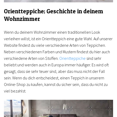
Orientteppiche; Geschichte in deinem
Wohnzimmer
Wenn du deinem Wohnzimmer einen traditionellen Look
verleihen willst, ist ein Orientteppich eine gute Wahl. Auf unserer
Website findest du viele verschiedene Arten von Teppichen.
Neben verschiedenen Farben und Mustern findest du hier auch
verschiedene Arten von Stoffen.
Orientteppiche
sind sehr
beliebt und werden auch in Europa immer häufiger. Es wird oft
gesagt, dass sie sehr teuer sind, aber das muss nicht der Fall
sein. Wenn du dich entscheidest, einen Teppich in unserem
Online-Shop zu kaufen, kannst du sicher sein, dass du nicht zu
viel bezahlst.