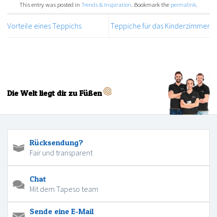
This entry was posted in
Trends & Inspiration
. Bookmark the
permalink
.
Vorteile eines Teppichs
Teppiche für das Kinderzimmer
Die Welt liegt dir zu Füßen
Rücksendung?
Fair und transparent
Chat
Mit dem Tapeso team
Sende eine E-Mail