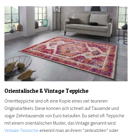
Orientalische & Vintage Teppiche
Orientteppiche sind oft eine Kopie eines viel teureren
Originalartikels. Diese können sich schnell auf Tausende und
sogar Zehntausende von Euro belaufen. Du siehst oft Teppiche
mit einem orientalischen Muster, das Vintage genannt wird.
Vintage-Teppiche
erkennt man an ihrem “zerkratzten” oder