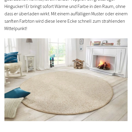
Hingucker! Er bringt sofort Wärme und Farbe in den Raum, ohne
dass er überladen wirkt. Mit einem auffälligen Muster oder einem
sanften Farbton wird diese leere Ecke schnell zum strahlenden
Mittelpunkt!