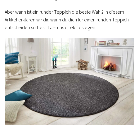
Aber wann ist ein runder Teppich die beste Wahl? In diesem
Artikel erklären wir dir, wann du dich für einen runden Teppich
entscheiden solltest. Lass uns direkt loslegen!