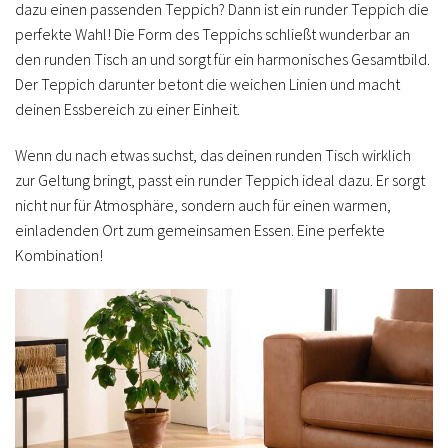
dazu einen passenden Teppich? Dann ist ein runder Teppich die
perfekte Wahl! Die Form des Teppichs schließt wunderbar an
den runden Tisch an und sorgt für ein harmonisches Gesamtbild.
Der Teppich darunter betont die weichen Linien und macht
deinen Essbereich zu einer Einheit.
Wenn du nach etwas suchst, das deinen runden Tisch wirklich
zur Geltung bringt, passt ein runder Teppich ideal dazu. Er sorgt
nicht nur für Atmosphäre, sondern auch für einen warmen,
einladenden Ort zum gemeinsamen Essen. Eine perfekte
Kombination!