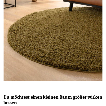
Du möchtest einen kleinen Raum größer wirken
lassen