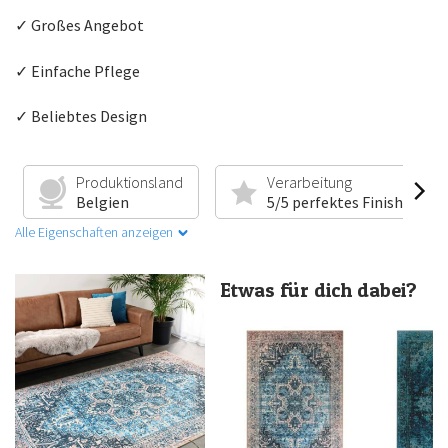
✓
Großes Angebot
✓
Einfache Pflege
✓
Beliebtes Design
Produktionsland
Verarbeitung
Belgien
5/5 perfektes Finish
Alle Eigenschaften anzeigen
Etwas für dich dabei?