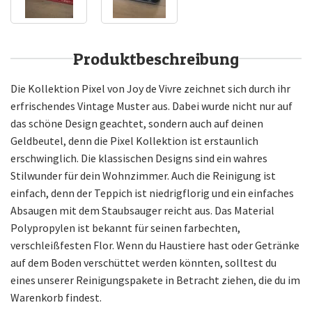
Produktbeschreibung
Die Kollektion Pixel von Joy de Vivre zeichnet sich durch ihr
erfrischendes Vintage Muster aus. Dabei wurde nicht nur auf
das schöne Design geachtet, sondern auch auf deinen
Geldbeutel, denn die Pixel Kollektion ist erstaunlich
erschwinglich. Die klassischen Designs sind ein wahres
Stilwunder für dein Wohnzimmer. Auch die Reinigung ist
einfach, denn der Teppich ist niedrigflorig und ein einfaches
Absaugen mit dem Staubsauger reicht aus. Das Material
Polypropylen ist bekannt für seinen farbechten,
verschleißfesten Flor. Wenn du Haustiere hast oder Getränke
auf dem Boden verschüttet werden könnten, solltest du
eines unserer Reinigungspakete in Betracht ziehen, die du im
Warenkorb findest.