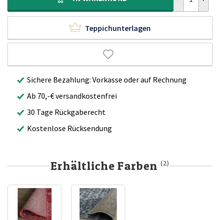
Teppichunterlagen
Sichere Bezahlung: Vorkasse oder auf Rechnung
Ab 70,-€ versandkostenfrei
30 Tage Rückgaberecht
Kostenlose Rücksendung
Erhältliche Farben
(2)