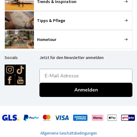
Trends & Inspiration
Tipps & Pflege
Hometour
Socials
Jetzt für den Newsletter anmelden
E-mailadres
Anmelden
Allgemeine Geschäftsbedingungen