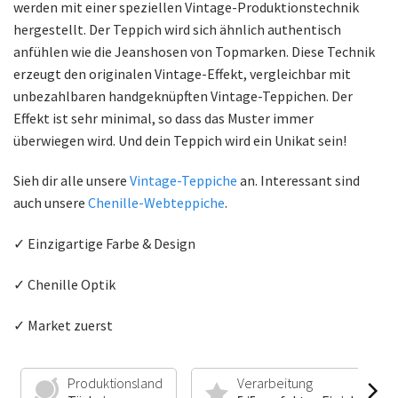
werden mit einer speziellen Vintage-Produktionstechnik
hergestellt. Der Teppich wird sich ähnlich authentisch
anfühlen wie die Jeanshosen von Topmarken. Diese Technik
erzeugt den originalen Vintage-Effekt, vergleichbar mit
unbezahlbaren handgeknüpften Vintage-Teppichen. Der
Effekt ist sehr minimal, so dass das Muster immer
überwiegen wird. Und dein Teppich wird ein Unikat sein!
Sieh dir alle unsere
Vintage-Teppiche
an. Interessant sind
auch unsere
Chenille-Webteppiche
.
✓ Einzigartige Farbe & Design
✓ Chenille Optik
✓ Market zuerst
Produktionsland
Verarbeitung