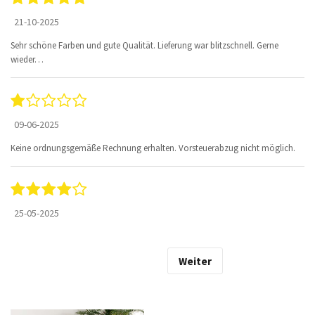
21-10-2025
Sehr schöne Farben und gute Qualität. Lieferung war blitzschnell. Gerne
wieder…
09-06-2025
Keine ordnungsgemäße Rechnung erhalten. Vorsteuerabzug nicht möglich.
25-05-2025
Weiter