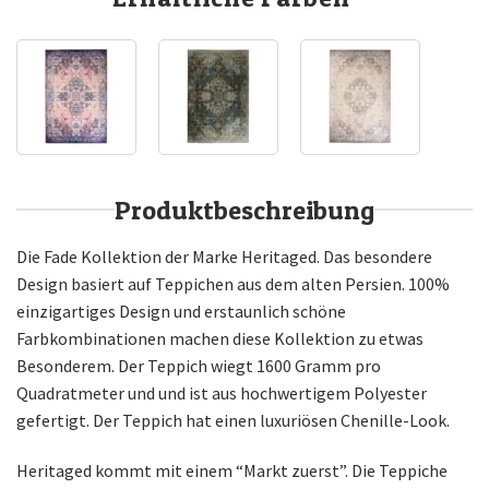
Produktbeschreibung
Die Fade Kollektion der Marke Heritaged. Das besondere
Design basiert auf Teppichen aus dem alten Persien. 100%
einzigartiges Design und erstaunlich schöne
Farbkombinationen machen diese Kollektion zu etwas
Besonderem. Der Teppich wiegt 1600 Gramm pro
Quadratmeter und und ist aus hochwertigem Polyester
gefertigt. Der Teppich hat einen luxuriösen Chenille-Look.
Heritaged kommt mit einem “Markt zuerst”. Die Teppiche