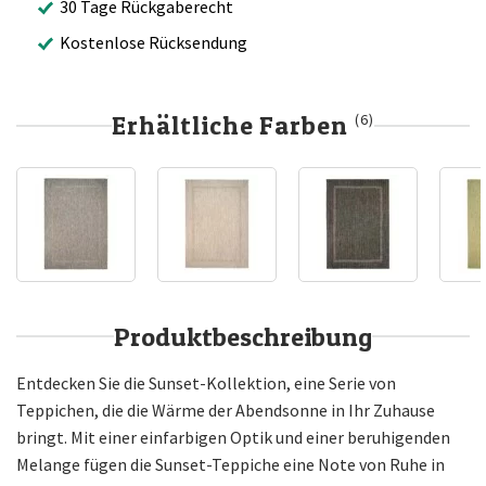
30 Tage Rückgaberecht
Kostenlose Rücksendung
Erhältliche Farben
(6)
Produktbeschreibung
Entdecken Sie die Sunset-Kollektion, eine Serie von
Teppichen, die die Wärme der Abendsonne in Ihr Zuhause
bringt. Mit einer einfarbigen Optik und einer beruhigenden
Melange fügen die Sunset-Teppiche eine Note von Ruhe in