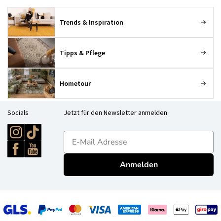
Trends & Inspiration
Tipps & Pflege
Hometour
Socials
Jetzt für den Newsletter anmelden
E-mailadres
Anmelden