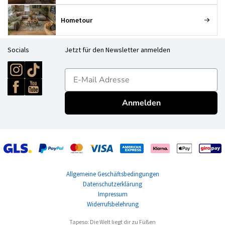
Hometour
Socials
Jetzt für den Newsletter anmelden
E-mailadres
Anmelden
Allgemeine Geschäftsbedingungen
Datenschutzerklärung
Impressum
Widerrufsbelehrung
Tapeso: Die Welt liegt dir zu Füßen