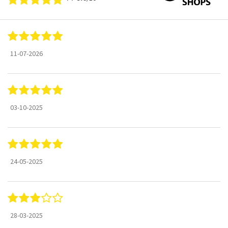
11-07-2026
03-10-2025
24-05-2025
28-03-2025