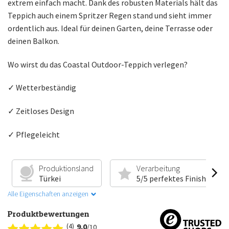
extrem einfach macht. Dank des robusten Materials hält das
Teppich auch einem Spritzer Regen stand und sieht immer
ordentlich aus. Ideal für deinen Garten, deine Terrasse oder
deinen Balkon.
Wo wirst du das Coastal Outdoor-Teppich verlegen?
✓ Wetterbeständig
✓ Zeitloses Design
✓ Pflegeleicht
Produktionsland
Verarbeitung
Türkei
5/5 perfektes Finish
Alle Eigenschaften anzeigen
Produktbewertungen
(4)
9.0
/10