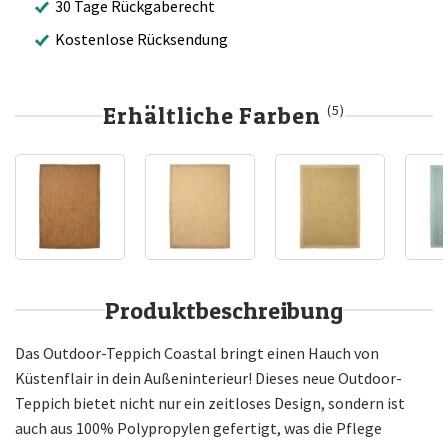
30 Tage Rückgaberecht
Kostenlose Rücksendung
Erhältliche Farben
(5)
Produktbeschreibung
Das Outdoor-Teppich Coastal bringt einen Hauch von
Küstenflair in dein Außeninterieur! Dieses neue Outdoor-
Teppich bietet nicht nur ein zeitloses Design, sondern ist
auch aus 100% Polypropylen gefertigt, was die Pflege