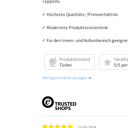
Teppichs.
✓ Höchstes Qualitäts-/Preisverhältnis
✓ Modernste Produktionstechnik
✓ Für den Innen- und Außenbereich geeigne
Produktionsland
Verarb
Türkei
5/5 per
Alle Eigenschaften anzeigen
23-05-2024