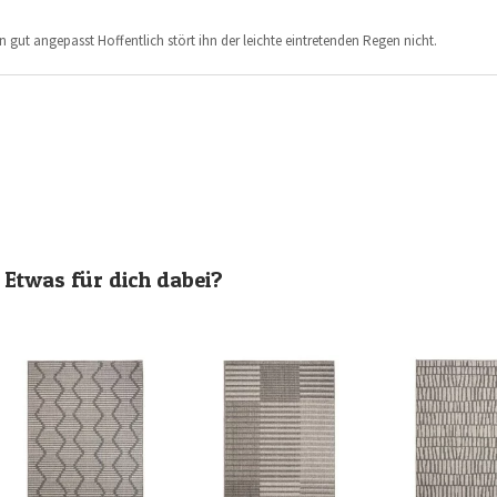
ut angepasst Hoffentlich stört ihn der leichte eintretenden Regen nicht.
Etwas für dich dabei?