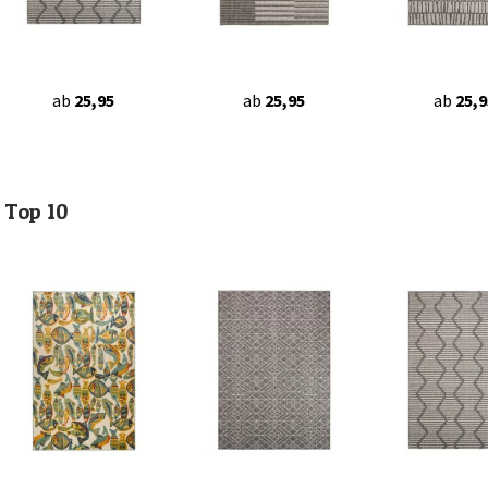
ab
25,95
ab
25,95
ab
25,9
Top 10