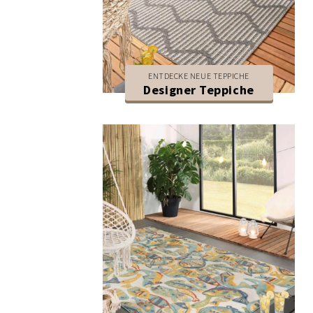
ENTDECKE NEUE TEPPICHE
Designer Teppiche