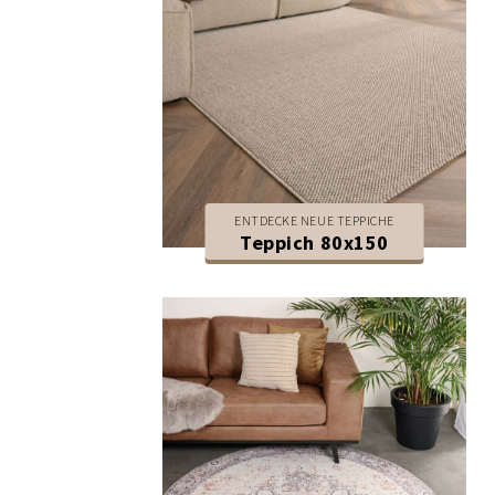
ENTDECKE NEUE TEPPICHE
Teppich 80x150