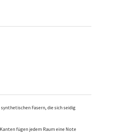
synthetischen Fasern, die sich seidig
ten Kanten fügen jedem Raum eine Note