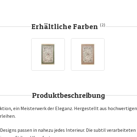
Erhältliche Farben
(2)
Produktbeschreibung
ktion, ein Meisterwerk der Eleganz. Hergestellt aus hochwertigen 
rleihen.
en Designs passen in nahezu jedes Interieur. Die subtil verarbeite