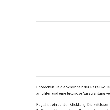
Entdecken Sie die Schönheit der Regal Kolle
anfühlen und eine luxuriöse Ausstrahlung ve
Regal ist ein echter Blickfang. Die zeitlos