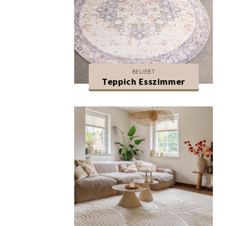
BELIEBT
Teppich Esszimmer