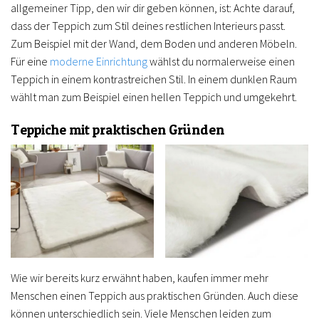
allgemeiner Tipp, den wir dir geben können, ist: Achte darauf,
dass der Teppich zum Stil deines restlichen Interieurs passt.
Zum Beispiel mit der Wand, dem Boden und anderen Möbeln.
Für eine
moderne Einrichtung
wählst du normalerweise einen
Teppich in einem kontrastreichen Stil. In einem dunklen Raum
wählt man zum Beispiel einen hellen Teppich und umgekehrt.
Teppiche mit praktischen Gründen
Wie wir bereits kurz erwähnt haben, kaufen immer mehr
Menschen einen Teppich aus praktischen Gründen. Auch diese
können unterschiedlich sein. Viele Menschen leiden zum