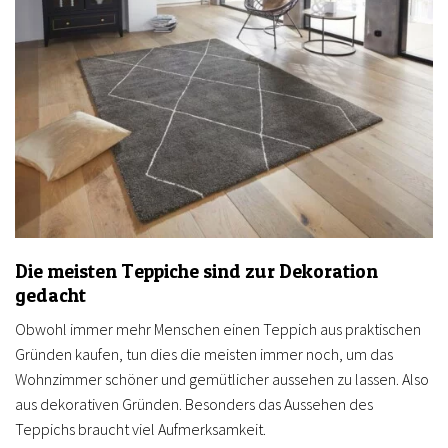
Die meisten Teppiche sind zur Dekoration
gedacht
Obwohl immer mehr Menschen einen Teppich aus praktischen
Gründen kaufen, tun dies die meisten immer noch, um das
Wohnzimmer schöner und gemütlicher aussehen zu lassen. Also
aus dekorativen Gründen. Besonders das Aussehen des
Teppichs braucht viel Aufmerksamkeit.