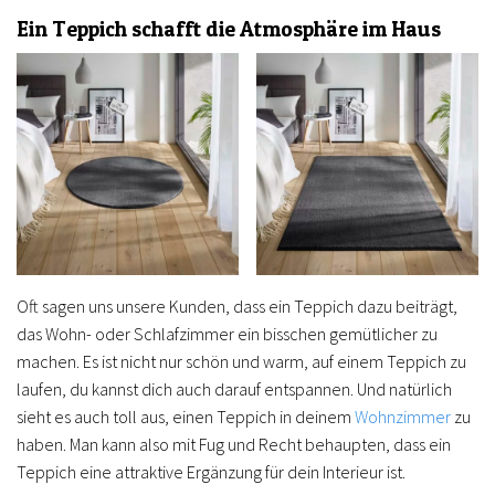
Ein Teppich schafft die Atmosphäre im Haus
Oft sagen uns unsere Kunden, dass ein Teppich dazu beiträgt,
das Wohn- oder Schlafzimmer ein bisschen gemütlicher zu
machen. Es ist nicht nur schön und warm, auf einem Teppich zu
laufen, du kannst dich auch darauf entspannen. Und natürlich
sieht es auch toll aus, einen Teppich in deinem
Wohnzimmer
zu
haben. Man kann also mit Fug und Recht behaupten, dass ein
Teppich eine attraktive Ergänzung für dein Interieur ist.