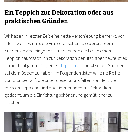
Ein Teppich zur Dekoration oder aus
praktischen Gründen
Wir haben in letzter Zeit eine nette Verschiebung bemerkt, vor
allem wenn wir uns die Fragen ansehen, die bei unserem
Kundenservice eingehen. Früher haben die Leute einen
Teppich hauptsächlich zur Dekoration benutzt, aber heute ist es
immer häufiger üblich, einen
Teppich
aus praktischen Gründen
auf dem Boden zu haben. Im Folgenden listen wir eine Reihe
von Gründen auf, die unter diese Rubrik fallen könnten. Die
meisten Teppiche sind aber immer noch zur Dekoration
gedacht, um die Einrichtung schöner und gemütlicher zu
machen!