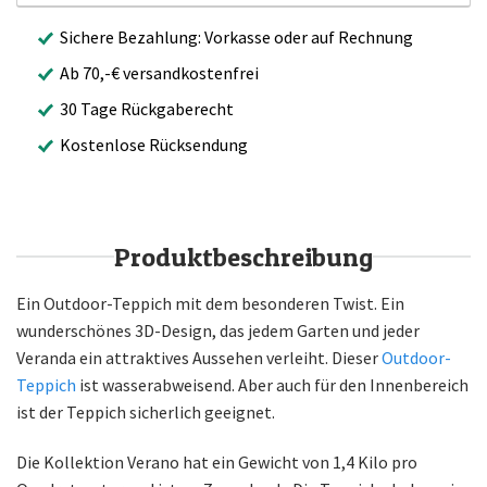
Sichere Bezahlung: Vorkasse oder auf Rechnung
Ab 70,-€ versandkostenfrei
30 Tage Rückgaberecht
Kostenlose Rücksendung
Produktbeschreibung
Ein Outdoor-Teppich mit dem besonderen Twist. Ein
wunderschönes 3D-Design, das jedem Garten und jeder
Veranda ein attraktives Aussehen verleiht. Dieser
Outdoor-
Teppich
ist wasserabweisend. Aber auch für den Innenbereich
ist der Teppich sicherlich geeignet.
Die Kollektion Verano hat ein Gewicht von 1,4 Kilo pro