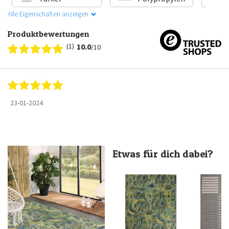
Alle Eigenschaften anzeigen
Produktbewertungen
(1)
10.0
/10
23-01-2024
Etwas für dich dabei?