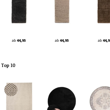
ab
44,95
ab
44,95
ab
44,9
Top 10