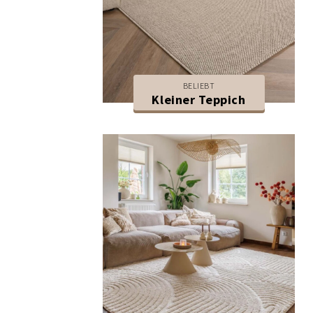
BELIEBT
Kleiner Teppich