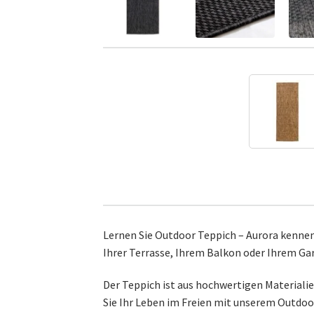
Lernen Sie Outdoor Teppich – Aurora kennen,
Ihrer Terrasse, Ihrem Balkon oder Ihrem Ga
Der Teppich ist aus hochwertigen Materiali
Sie Ihr Leben im Freien mit unserem Outdoo