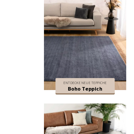
ENTDECKE NEUE TEPPICHE
Boho Teppich