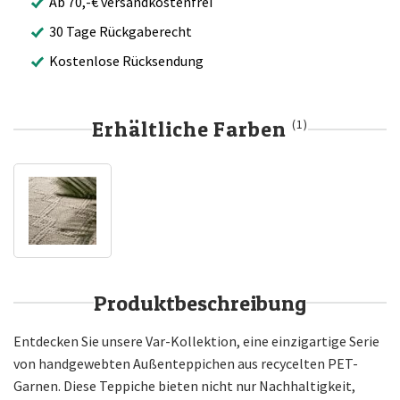
Ab 70,-€ versandkostenfrei
30 Tage Rückgaberecht
Kostenlose Rücksendung
Erhältliche Farben
(1)
Produktbeschreibung
Entdecken Sie unsere Var-Kollektion, eine einzigartige Serie
von handgewebten Außenteppichen aus recycelten PET-
Garnen. Diese Teppiche bieten nicht nur Nachhaltigkeit,