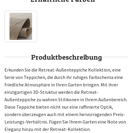
Produktbeschreibung
Erkunden Sie die Retreat-Außenteppiche Kollektion, eine
Serie von Teppichen, die durch ihr ruhiges Farbschema eine
friedliche Atmosphäre in Ihren Garten bringen. Mit ihrer
einzigartigen 3D-Struktur werden die Retreat-
Außenteppiche zu wahren Stilikonen in Ihrem Außenbereich.
Diese Teppiche bieten nicht nur eine raffinierte Optik,
sondern überzeugen auch mit einem hervorragenden Preis-
Leistungs-Verhältnis. Fügen Sie Ihrem Garten eine Note von
Eleganz hinzu mit der Retreat-Kollektion.