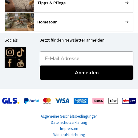
Tipps & Pflege
Hometour
Socials
Jetzt für den Newsletter anmelden
E-mailadres
Anmelden
Allgemeine Geschäftsbedingungen
Datenschutzerklärung
Impressum
Widerrufsbelehrung