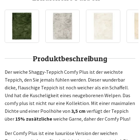
Produktbeschreibung
Der weiche Shaggy-Teppich Comfy Plus ist der weichste
Teppich, den Sie jemals fühlen werden. Dieser wunderbar
dicke, flauschige Teppich ist noch weicher als ein Schaffell.
Und hat die Kuscheligkeit eines neugeborenen Welpen. Das
comfy plus ist nicht nur eine Kollektion. Mit einer maximalen
Dichte und einer Poolhöhe von
3,5 cm
verfügt der Teppich
über
15% zusätzliche
weiche Garne, daher der Comfy Plus!
Der Comfy Plus ist eine luxuriöse Version der weichen