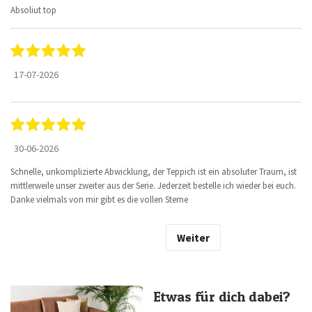
Absoliut top
17-07-2026
30-06-2026
Schnelle, unkomplizierte Abwicklung, der Teppich ist ein absoluter Traum, ist
mittlerweile unser zweiter aus der Serie. Jederzeit bestelle ich wieder bei euch.
Danke vielmals von mir gibt es die vollen Sterne
Weiter
Etwas für dich dabei?