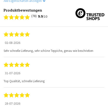
Alle Eigenschaften anzeigen
Produktbewertungen
(78)
9.9
/10
02-08-2026
Sehr schnelle Lieferung, sehr schöne Teppiche, genau wie beschrieben
31-07-2026
Top Qualität, schnelle Lieferung
28-07-2026