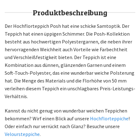
Produktbeschreibung
Der Hochflorteppich Posh hat eine schicke Samtoptik. Der
Teppich hat einen üppigen Schimmer. Die Posh-Kollektion
besteht aus hochwertigen Polyestergarnen, die neben ihrer
hervorragenden Weichheit auch Vorteile wie Farbechtheit
und Verschleißfestigkeit bieten. Der Teppich ist eine
Kombination aus dünnen, glänzenden Garnen und einem
Soft-Touch-Polyester, das eine wunderbar weiche Polsterung
hat. Die Menge des Materials und die Florhöhe von 50 mm
verleihen diesem Teppich ein unschlagbares Preis-Leistungs-
Verhältnis.
Kannst du nicht genug von wunderbar weichen Teppichen
bekommen? Wirf einen Blick auf unsere
Hochflorteppiche
!
Oder einfach nur verrückt nach Glanz? Besuche unsere
Veloursteppiche
.