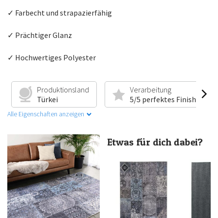
✓ Farbecht und strapazierfähig
✓ Prächtiger Glanz
✓ Hochwertiges Polyester
Produktionsland
Verarbeitung
Türkei
5/5 perfektes Finish
Alle Eigenschaften anzeigen
Etwas für dich dabei?