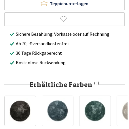
Teppichunterlagen
Sichere Bezahlung: Vorkasse oder auf Rechnung
Ab 70,-€ versandkostenfrei
30 Tage Rückgaberecht
Kostenlose Rücksendung
Erhältliche Farben
(5)