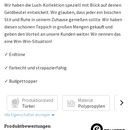
Wir haben die Lush-Kollektion speziell mit Blick auf deinen
Geldbeutel entwickelt. Wir glauben, dass jeder ein bisschen
Stil und Ruhe in seinem Zuhause genießen sollte. Wir haben
diesen schönen Teppich in großen Mengen gekauft und
geben den Vorteil an unsere Kunden weiter. Wir nennen das
eine Win-Win-Situation!
✓ Erdtöne
✓ Farbecht und strapazierfähig
✓ Budgettopper
Produktionsland
Material
Türkei
Polypropylen
Alle Eigenschaften anzeigen
Produktbewertungen