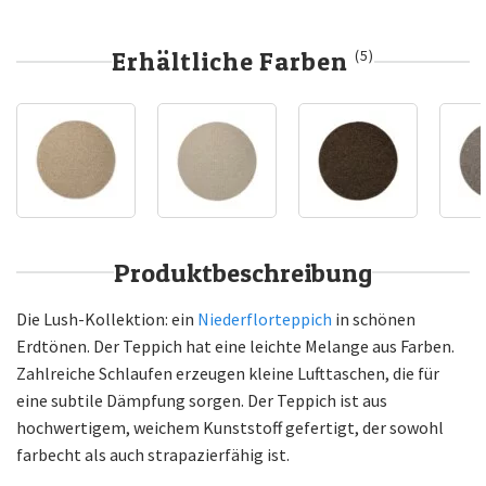
Erhältliche Farben
(5)
Produktbeschreibung
Die Lush-Kollektion: ein
Niederflorteppich
in schönen
Erdtönen. Der Teppich hat eine leichte Melange aus Farben.
Zahlreiche Schlaufen erzeugen kleine Lufttaschen, die für
eine subtile Dämpfung sorgen. Der Teppich ist aus
hochwertigem, weichem Kunststoff gefertigt, der sowohl
farbecht als auch strapazierfähig ist.