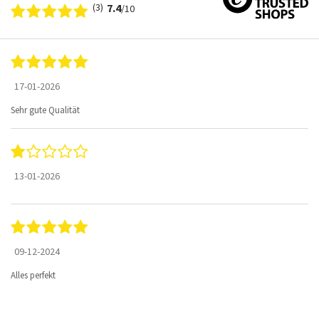
(3)
7.4
/10
17-01-2026
Sehr gute Qualität
13-01-2026
09-12-2024
Alles perfekt