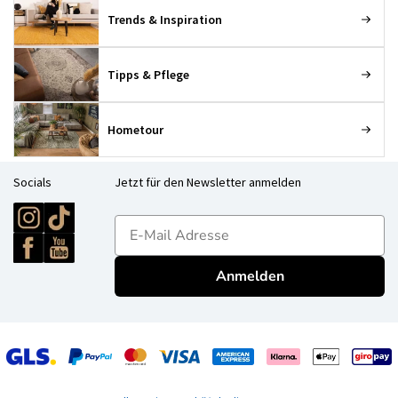
Trends & Inspiration
Tipps & Pflege
Hometour
Socials
Jetzt für den Newsletter anmelden
E-mailadres
Anmelden