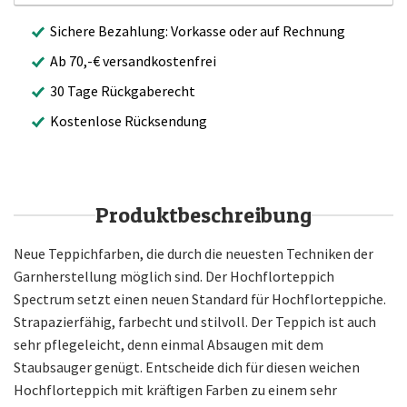
Sichere Bezahlung: Vorkasse oder auf Rechnung
Ab 70,-€ versandkostenfrei
30 Tage Rückgaberecht
Kostenlose Rücksendung
Produktbeschreibung
Neue Teppichfarben, die durch die neuesten Techniken der
Garnherstellung möglich sind. Der Hochflorteppich
Spectrum setzt einen neuen Standard für Hochflorteppiche.
Strapazierfähig, farbecht und stilvoll. Der Teppich ist auch
sehr pflegeleicht, denn einmal Absaugen mit dem
Staubsauger genügt. Entscheide dich für diesen weichen
Hochflorteppich mit kräftigen Farben zu einem sehr