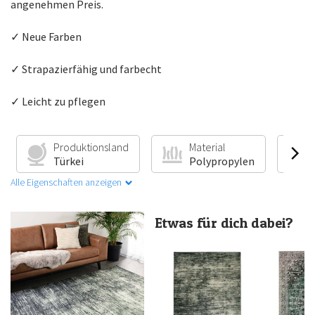
angenehmen Preis.
✓ Neue Farben
✓ Strapazierfähig und farbecht
✓ Leicht zu pflegen
Produktionsland
Material
Türkei
Polypropylen
Alle Eigenschaften anzeigen
Etwas für dich dabei?