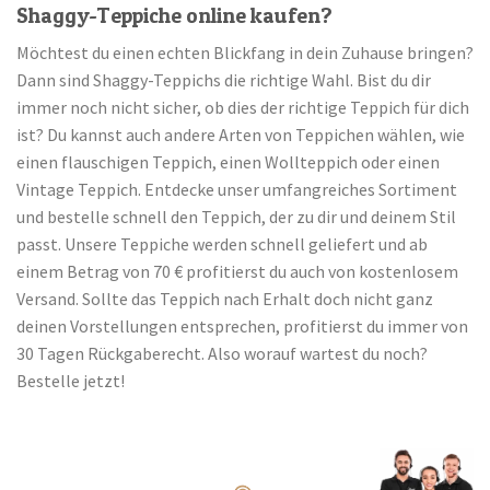
Shaggy-Teppiche online kaufen?
Möchtest du einen echten Blickfang in dein Zuhause bringen?
Dann sind Shaggy-Teppichs die richtige Wahl. Bist du dir
immer noch nicht sicher, ob dies der richtige Teppich für dich
ist? Du kannst auch andere Arten von Teppichen wählen, wie
einen flauschigen Teppich, einen Wollteppich oder einen
Vintage Teppich. Entdecke unser umfangreiches Sortiment
und bestelle schnell den Teppich, der zu dir und deinem Stil
passt. Unsere Teppiche werden schnell geliefert und ab
einem Betrag von 70 € profitierst du auch von kostenlosem
Versand. Sollte das Teppich nach Erhalt doch nicht ganz
deinen Vorstellungen entsprechen, profitierst du immer von
30 Tagen Rückgaberecht. Also worauf wartest du noch?
Bestelle jetzt!