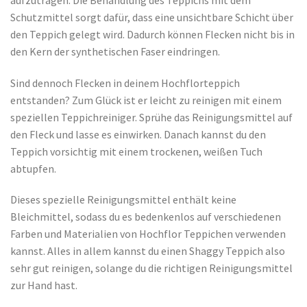
Schutzmittel sorgt dafür, dass eine unsichtbare Schicht über
den Teppich gelegt wird. Dadurch können Flecken nicht bis in
den Kern der synthetischen Faser eindringen.
Sind dennoch Flecken in deinem Hochflorteppich
entstanden? Zum Glück ist er leicht zu reinigen mit einem
speziellen Teppichreiniger. Sprühe das Reinigungsmittel auf
den Fleck und lasse es einwirken. Danach kannst du den
Teppich vorsichtig mit einem trockenen, weißen Tuch
abtupfen.
Dieses spezielle Reinigungsmittel enthält keine
Bleichmittel, sodass du es bedenkenlos auf verschiedenen
Farben und Materialien von Hochflor Teppichen verwenden
kannst. Alles in allem kannst du einen Shaggy Teppich also
sehr gut reinigen, solange du die richtigen Reinigungsmittel
zur Hand hast.