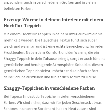
an, sondern auch in verschiedenen Größen und in vielen
beliebten Farben.
Erzeuge Wärme in deinem Interieur mit einem
Hochflor-Teppich
Mit einem Hochflor Teppich in deinem Interieur wird dir nie
mehr kalt werden. Die flauschige Textur fühlt sich super
weich und warm an und ist eine echte Bereicherung für jeden
Frostbeulen. Neben dem Komfort und der Wärme, die ein
Shaggy Teppich in dein Zuhause bringt, sorgt er auch für eine
gemütliche und beruhigende Atmosphäre. Sobald du diesen
gemütlichen Teppich siehst, möchtest du einfach sofort
deine Schuhe ausziehen und fühlst dich sofort zu Hause.
Shaggy-Teppichen in verschiedene Farben
Bei Tapeso findest du Teppiche in vielen verschiedenen
Farben. Wir sind sicher, dass wir für jeden Geschmack etwas
Schönes in unserem Sortiment haben. Heutzutage sind