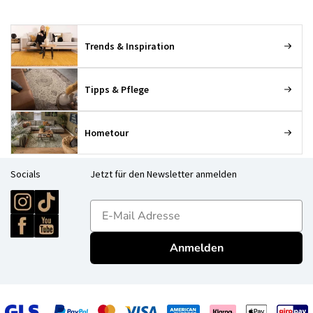
Trends & Inspiration
Tipps & Pflege
Hometour
Socials
Jetzt für den Newsletter anmelden
E-mailadres
Anmelden