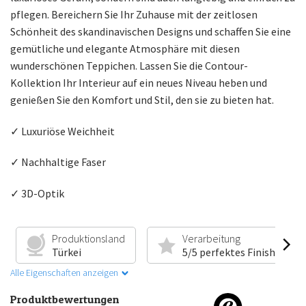
pflegen. Bereichern Sie Ihr Zuhause mit der zeitlosen
Schönheit des skandinavischen Designs und schaffen Sie eine
gemütliche und elegante Atmosphäre mit diesen
wunderschönen Teppichen. Lassen Sie die Contour-
Kollektion Ihr Interieur auf ein neues Niveau heben und
genießen Sie den Komfort und Stil, den sie zu bieten hat.
✓ Luxuriöse Weichheit
✓ Nachhaltige Faser
✓ 3D-Optik
Produktionsland
Verarbeitung
Türkei
5/5 perfektes Finish
Alle Eigenschaften anzeigen
Produktbewertungen