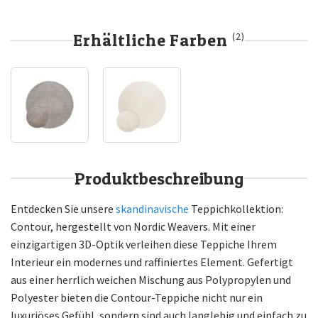
Erhältliche Farben
(2)
Produktbeschreibung
Entdecken Sie unsere
skandinavische
Teppichkollektion:
Contour, hergestellt von Nordic Weavers. Mit einer
einzigartigen 3D-Optik verleihen diese Teppiche Ihrem
Interieur ein modernes und raffiniertes Element. Gefertigt
aus einer herrlich weichen Mischung aus Polypropylen und
Polyester bieten die Contour-Teppiche nicht nur ein
luxuriöses Gefühl, sondern sind auch langlebig und einfach zu