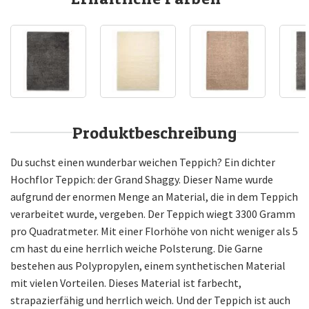
Produktbeschreibung
Du suchst einen wunderbar weichen Teppich? Ein dichter
Hochflor Teppich: der Grand Shaggy. Dieser Name wurde
aufgrund der enormen Menge an Material, die in dem Teppich
verarbeitet wurde, vergeben. Der Teppich wiegt 3300 Gramm
pro Quadratmeter. Mit einer Florhöhe von nicht weniger als 5
cm hast du eine herrlich weiche Polsterung. Die Garne
bestehen aus Polypropylen, einem synthetischen Material
mit vielen Vorteilen. Dieses Material ist farbecht,
strapazierfähig und herrlich weich. Und der Teppich ist auch