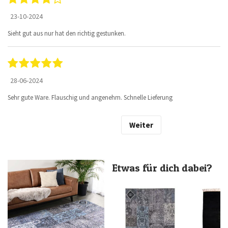
23-10-2024
Sieht gut aus nur hat den richtig gestunken.
28-06-2024
Sehr gute Ware. Flauschig und angenehm. Schnelle Lieferung
Weiter
Etwas für dich dabei?