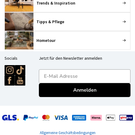
Trends & Inspiration
Tipps & Pflege
Hometour
Socials
Jetzt für den Newsletter anmelden
E-mailadres
Anmelden
Allgemeine Geschäftsbedingungen