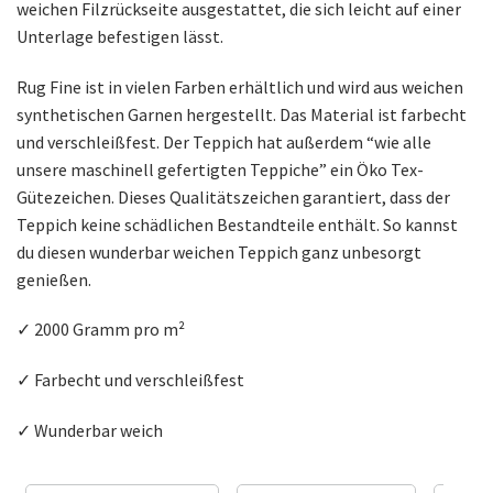
weichen Filzrückseite ausgestattet, die sich leicht auf einer
Unterlage befestigen lässt.
Rug Fine ist in vielen Farben erhältlich und wird aus weichen
synthetischen Garnen hergestellt. Das Material ist farbecht
und verschleißfest. Der Teppich hat außerdem “wie alle
unsere maschinell gefertigten Teppiche” ein Öko Tex-
Gütezeichen. Dieses Qualitätszeichen garantiert, dass der
Teppich keine schädlichen Bestandteile enthält. So kannst
du diesen wunderbar weichen Teppich ganz unbesorgt
genießen.
✓ 2000 Gramm pro m²
✓ Farbecht und verschleißfest
✓ Wunderbar weich