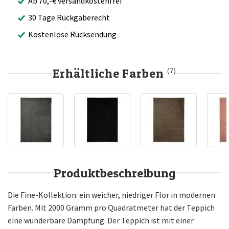
Ab 70,-€ versandkostenfrei
30 Tage Rückgaberecht
Kostenlose Rücksendung
Erhältliche Farben
(7)
Produktbeschreibung
Die Fine-Kollektion: ein weicher, niedriger Flor in modernen
Farben. Mit 2000 Gramm pro Quadratmeter hat der Teppich
eine wunderbare Dämpfung. Der Teppich ist mit einer