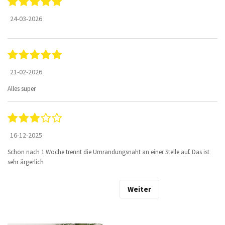
24-03-2026
21-02-2026
Alles super
16-12-2025
Schon nach 1 Woche trennt die Umrandungsnaht an einer Stelle auf. Das ist
sehr ärgerlich
Weiter