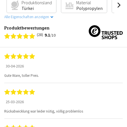
Produktionsland
Material
Türkei
Polypropylen
Alle Eigenschaften anzeigen
Produktbewertungen
(28)
9.1
/10
30-04-2026
Gute Ware, toller Preis.
25-03-2026
Rückabwicklung war leider nötig, völlig problemlos