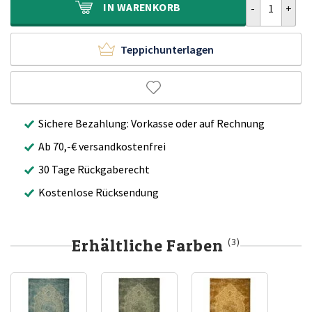
IN
WARENKORB
Teppichunterlagen
Sichere Bezahlung: Vorkasse oder auf Rechnung
Ab 70,-€ versandkostenfrei
30 Tage Rückgaberecht
Kostenlose Rücksendung
Erhältliche Farben
(3)