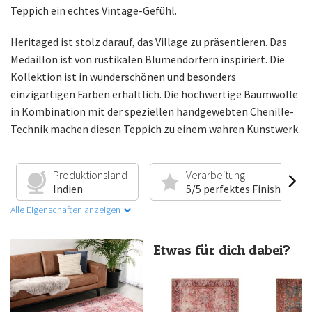
Teppich ein echtes Vintage-Gefühl.
Heritaged ist stolz darauf, das Village zu präsentieren. Das
Medaillon ist von rustikalen Blumendörfern inspiriert. Die
Kollektion ist in wunderschönen und besonders
einzigartigen Farben erhältlich. Die hochwertige Baumwolle
in Kombination mit der speziellen handgewebten Chenille-
Technik machen diesen Teppich zu einem wahren Kunstwerk.
Produktionsland
Verarbeitung
Indien
5/5 perfektes Finish
Alle Eigenschaften anzeigen
Etwas für dich dabei?