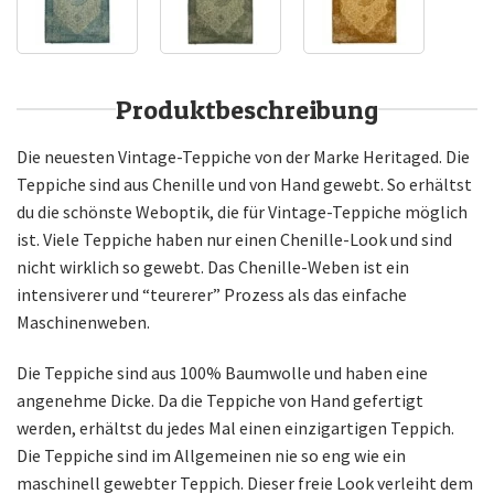
Produktbeschreibung
Die neuesten Vintage-Teppiche von der Marke Heritaged. Die
Teppiche sind aus Chenille und von Hand gewebt. So erhältst
du die schönste Weboptik, die für Vintage-Teppiche möglich
ist. Viele Teppiche haben nur einen Chenille-Look und sind
nicht wirklich so gewebt. Das Chenille-Weben ist ein
intensiverer und “teurerer” Prozess als das einfache
Maschinenweben.
Die Teppiche sind aus 100% Baumwolle und haben eine
angenehme Dicke. Da die Teppiche von Hand gefertigt
werden, erhältst du jedes Mal einen einzigartigen Teppich.
Die Teppiche sind im Allgemeinen nie so eng wie ein
maschinell gewebter Teppich. Dieser freie Look verleiht dem