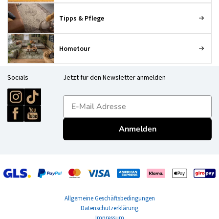
Tipps & Pflege
Hometour
Socials
Jetzt für den Newsletter anmelden
E-mailadres
Anmelden
Allgemeine Geschäftsbedingungen
Datenschutzerklärung
Impressum