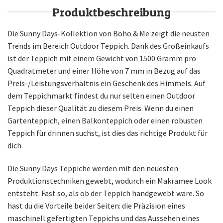
Produktbeschreibung
Die Sunny Days-Kollektion von Boho & Me zeigt die neusten
Trends im Bereich Outdoor Teppich. Dank des Großeinkaufs
ist der Teppich mit einem Gewicht von 1500 Gramm pro
Quadratmeter und einer Höhe von 7 mm in Bezug auf das
Preis-/Leistungsverhältnis ein Geschenk des Himmels. Auf
dem Teppichmarkt findest du nur selten einen Outdoor
Teppich dieser Qualität zu diesem Preis. Wenn du einen
Gartenteppich, einen Balkonteppich oder einen robusten
Teppich für drinnen suchst, ist dies das richtige Produkt für
dich.
Die Sunny Days Teppiche werden mit den neuesten
Produktionstechniken gewebt, wodurch ein Makramee Look
entsteht. Fast so, als ob der Teppich handgewebt wäre. So
hast du die Vorteile beider Seiten: die Präzision eines
maschinell gefertigten Teppichs und das Aussehen eines