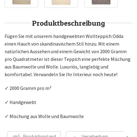
Produktbeschreibung
Fügen Sie mit unserem handgewebten Wollteppich Odda
einen Hauch von skandinavischem Stil hinzu. Mit einem
natürlichen Aussehen und einem Gewicht von 2000 Gramm
pro Quadratmeter ist dieser Teppich eine perfekte Mischung
aus Baumwolle und Wolle. Luxuriös, langlebig und
komfortabel. Verwandeln Sie Ihr Interieur noch heute!
✓ 2000 Gramm pro m²
✓ Handgewebt
✓ Mischung aus Wolle und Baumwolle
Produktionsland
Verarbeitung