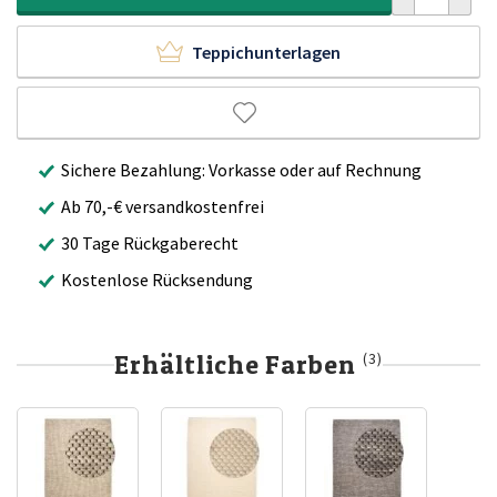
Teppichunterlagen
Sichere Bezahlung: Vorkasse oder auf Rechnung
Ab 70,-€ versandkostenfrei
30 Tage Rückgaberecht
Kostenlose Rücksendung
Erhältliche Farben
(3)