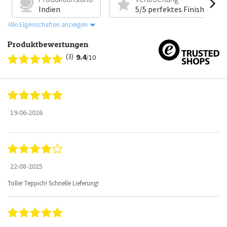
Indien
5/5 perfektes Finish
Alle Eigenschaften anzeigen
Produktbewertungen
(3)
9.4
/10
19-06-2026
22-08-2025
Toller Teppich! Schnelle Lieferung!