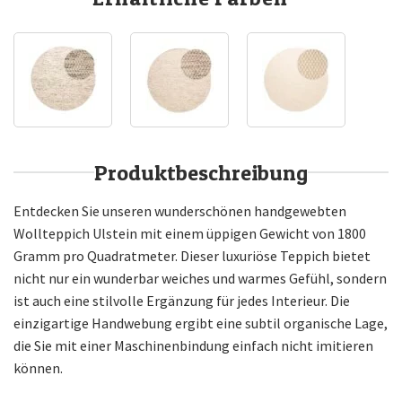
Produktbeschreibung
Entdecken Sie unseren wunderschönen handgewebten
Wollteppich Ulstein mit einem üppigen Gewicht von 1800
Gramm pro Quadratmeter. Dieser luxuriöse Teppich bietet
nicht nur ein wunderbar weiches und warmes Gefühl, sondern
ist auch eine stilvolle Ergänzung für jedes Interieur. Die
einzigartige Handwebung ergibt eine subtil organische Lage,
die Sie mit einer Maschinenbindung einfach nicht imitieren
können.