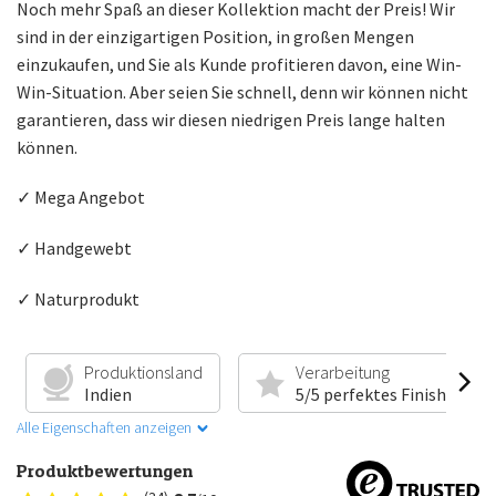
Noch mehr Spaß an dieser Kollektion macht der Preis! Wir
sind in der einzigartigen Position, in großen Mengen
einzukaufen, und Sie als Kunde profitieren davon, eine Win-
Win-Situation. Aber seien Sie schnell, denn wir können nicht
garantieren, dass wir diesen niedrigen Preis lange halten
können.
✓ Mega Angebot
✓ Handgewebt
✓ Naturprodukt
Produktionsland
Verarbeitung
Indien
5/5 perfektes Finish
Alle Eigenschaften anzeigen
Produktbewertungen