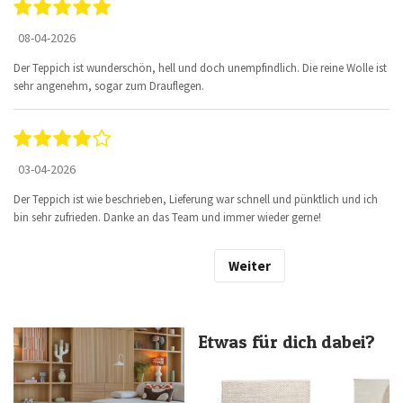
08-04-2026
Der Teppich ist wunderschön, hell und doch unempfindlich. Die reine Wolle ist
sehr angenehm, sogar zum Drauflegen.
03-04-2026
Der Teppich ist wie beschrieben, Lieferung war schnell und pünktlich und ich
bin sehr zufrieden. Danke an das Team und immer wieder gerne!
Weiter
Etwas für dich dabei?