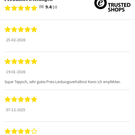
(6)
9.4
/10
25-02-2026
19-01-2026
Super Teppich, sehr gutes Preis-Leistungsverhältnis! Kann ich empfehlen.
07-12-2025