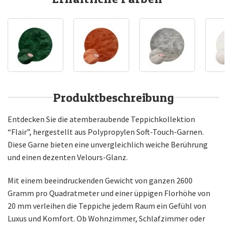
Produktbeschreibung
Entdecken Sie die atemberaubende Teppichkollektion
“Flair”, hergestellt aus Polypropylen Soft-Touch-Garnen.
Diese Garne bieten eine unvergleichlich weiche Berührung
und einen dezenten Velours-Glanz.
Mit einem beeindruckenden Gewicht von ganzen 2600
Gramm pro Quadratmeter und einer üppigen Florhöhe von
20 mm verleihen die Teppiche jedem Raum ein Gefühl von
Luxus und Komfort. Ob Wohnzimmer, Schlafzimmer oder