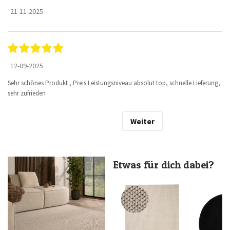
21-11-2025
12-09-2025
Sehr schönes Produkt , Preis Leistungsniveau absolut top, schnelle Lieferung,
sehr zufrieden
Weiter
Etwas für dich dabei?