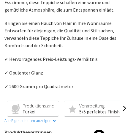
Esszimmer, diese Teppiche schaffen eine warme und
gemütliche Atmosphäre, die zum Entspannen einlädt.
Bringen Sie einen Hauch von Flair in Ihre Wohnräume.
Entworfen für diejenigen, die Qualität und Stil suchen,
verwandeln diese Teppiche Ihr Zuhause in eine Oase des
Komforts und der Schönheit.
✓ Hervorragendes Preis-Leistungs-Verhältnis
✓ Opulenter Glanz
✓ 2600 Gramm pro Quadratmeter
Produktionsland
Verarbeitung
Türkei
5/5 perfektes Finish
Alle Eigenschaften anzeigen
Produktbewertungen