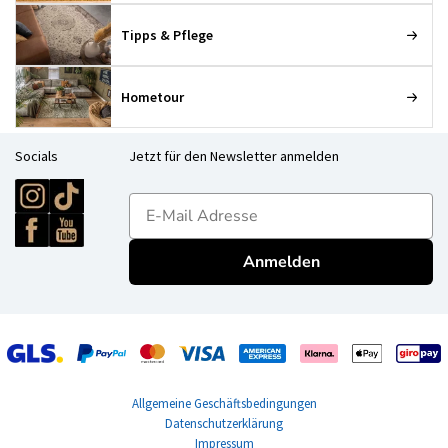
Tipps & Pflege
Hometour
Socials
Jetzt für den Newsletter anmelden
E-mailadres
Anmelden
Allgemeine Geschäftsbedingungen
Datenschutzerklärung
Impressum