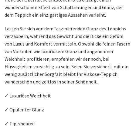
wunderschönen Effekt von Schattierungen und Glanz, der
dem Teppich ein einzigartiges Aussehen verleiht.
Lassen Sie sich von dem faszinierenden Glanz des Teppichs
verzaubern, während das Gewicht und die Dicke ein Gefühl
von Luxus und Komfort vermitteln. Obwohl die feinen Fasern
von Vorteilen wie luxuriösem Glanz und angenehmer
Weichheit profitieren, empfehlen wir dennoch, bei
Flüssigkeiten vorsichtig zu sein. Seien Sie versichert, mit ein
wenig zusätzlicher Sorgfalt bleibt Ihr Viskose-Teppich
wunderschön und zeitlos in seiner Schönheit.
✓ Luxuriöse Weichheit
✓ Opulenter Glanz
✓ Tip-sheared