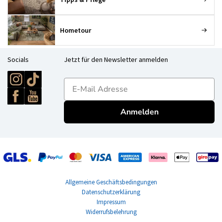
Hometour
Socials
Jetzt für den Newsletter anmelden
E-mailadres
Anmelden
Allgemeine Geschäftsbedingungen
Datenschutzerklärung
Impressum
Widerrufsbelehrung