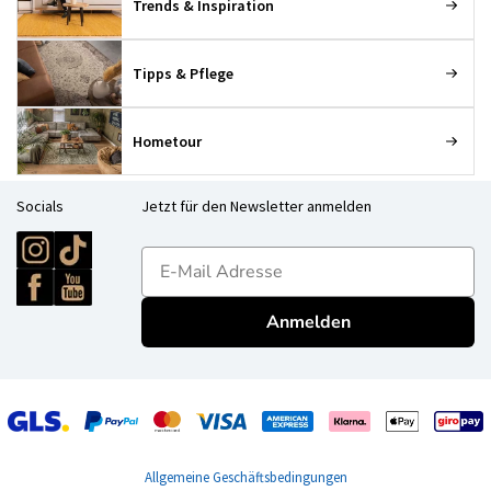
Trends & Inspiration
Tipps & Pflege
Hometour
Socials
Jetzt für den Newsletter anmelden
E-mailadres
Anmelden
Allgemeine Geschäftsbedingungen