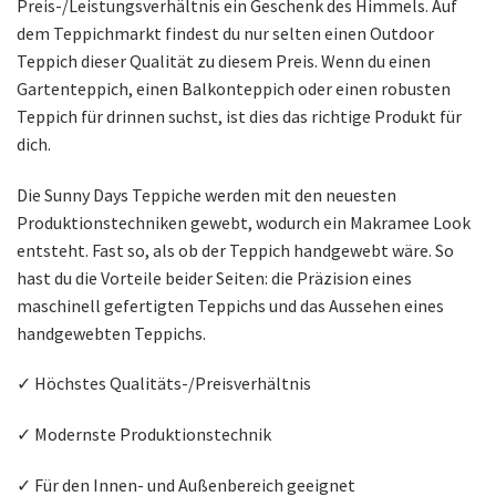
Preis-/Leistungsverhältnis ein Geschenk des Himmels. Auf
dem Teppichmarkt findest du nur selten einen Outdoor
Teppich dieser Qualität zu diesem Preis. Wenn du einen
Gartenteppich, einen Balkonteppich oder einen robusten
Teppich für drinnen suchst, ist dies das richtige Produkt für
dich.
Die Sunny Days Teppiche werden mit den neuesten
Produktionstechniken gewebt, wodurch ein Makramee Look
entsteht. Fast so, als ob der Teppich handgewebt wäre. So
hast du die Vorteile beider Seiten: die Präzision eines
maschinell gefertigten Teppichs und das Aussehen eines
handgewebten Teppichs.
✓ Höchstes Qualitäts-/Preisverhältnis
✓ Modernste Produktionstechnik
✓ Für den Innen- und Außenbereich geeignet