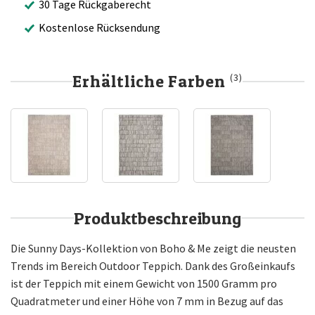
30 Tage Rückgaberecht
Kostenlose Rücksendung
Erhältliche Farben
(3)
Produktbeschreibung
Die Sunny Days-Kollektion von Boho & Me zeigt die neusten
Trends im Bereich Outdoor Teppich. Dank des Großeinkaufs
ist der Teppich mit einem Gewicht von 1500 Gramm pro
Quadratmeter und einer Höhe von 7 mm in Bezug auf das